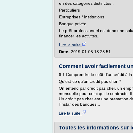
en des catégories distinctes :
Particuliers
Entreprises / Institutions
Banque privée
Le prêt professionnel est donc une solu
financer les activités...
Lire la suite
Date:
2019-01-05 18:25:51
Comment avoir facilement un 
6.1 Comprendre le coût d'un crédit à 
Qu'est-ce qu'un credit pas cher ?
On entend par credit pas cher, un empr
mensuelle pour celui qui le contracte. I
Un crédit pas cher est une prestation 
l'instar des banques...
Lire la suite
Toutes les informations sur le