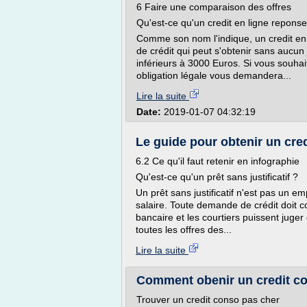
6 Faire une comparaison des offres
Qu'est-ce qu'un credit en ligne repons
Comme son nom l'indique, un credit en 
de crédit qui peut s'obtenir sans aucun
inférieurs à 3000 Euros. Si vous souha
obligation légale vous demandera...
Lire la suite
Date:
2019-01-07 04:32:19
Le guide pour obtenir un credi
6.2 Ce qu'il faut retenir en infographie
Qu'est-ce qu'un prêt sans justificatif ?
Un prêt sans justificatif n'est pas un 
salaire. Toute demande de crédit doit co
bancaire et les courtiers puissent juger
toutes les offres des...
Lire la suite
Comment obenir un credit co
Trouver un credit conso pas cher