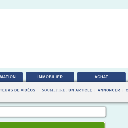
MATION
IMMOBILIER
ACHAT
TEURS DE VIDÉOS
| SOUMETTRE :
UN ARTICLE
|
ANNONCER
|