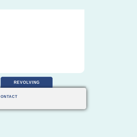
REVOLVING
CONTACT