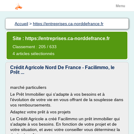
Menu
Accueil
>
https://entreprises.ca-norddefrance.fr
Site : https://entreprises.ca-norddefrance.fr
Classement : 205 / 633
4 articles sélectionnés
Crédit Agricole Nord De France - Facilimmo, le
Prêt ...
marché particuliers
Le Prêt Immobilier qui s'adapte à vos besoins et à
l'évolution de votre vie en vous offrant de la souplesse dans
vos remboursements.
Adaptez votre prêt à vos projets
Le Crédit Agricole a créé Facilimmo un prêt immobilier qui
s'adapte à vos besoins. En fonction de votre projet et de
votre situation, et avec votre conseiller vous déterminez la