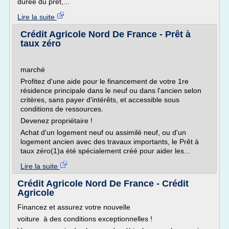
durée du prêt,...
Lire la suite
Crédit Agricole Nord De France - Prêt à
taux zéro
marché
Profitez d'une aide pour le financement de votre 1re
résidence principale dans le neuf ou dans l'ancien selon
critères, sans payer d'intérêts, et accessible sous
conditions de ressources.
Devenez propriétaire !
Achat d'un logement neuf ou assimilé neuf, ou d'un
logement ancien avec des travaux importants, le Prêt à
taux zéro(1)a été spécialement créé pour aider les...
Lire la suite
Crédit Agricole Nord De France - Crédit
Agricole
Financez et assurez votre nouvelle
voiture à des conditions exceptionnelles !