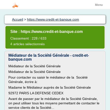
Menu
Accueil
>
https://www.credit-et-banque.com
Site : https://www.credit-et-banque.com
Classement : 228 / 633
4 articles sélectionnés
Médiateur de la Société Générale - credit-et-
banque.com
Médiateur de la Société Générale
Médiateur de la Société Générale
Pour contacter ou saisir le médiateur de la Société
Générale, écrire à:
Madame le Médiateur auprès de la Société Générale
92972 PARIS LA DEFENSE CEDEX
Avant de passer par le médiateur de la Société Générale,
on peut utiliser tous les moyens permettant de contacter le
service clients de la Société...