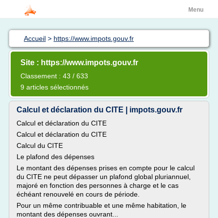
Menu
Accueil
>
https://www.impots.gouv.fr
Site : https://www.impots.gouv.fr
Classement : 43 / 633
9 articles sélectionnés
Calcul et déclaration du CITE | impots.gouv.fr
Calcul et déclaration du CITE
Calcul et déclaration du CITE
Calcul du CITE
Le plafond des dépenses
Le montant des dépenses prises en compte pour le calcul
du CITE ne peut dépasser un plafond global pluriannuel,
majoré en fonction des personnes à charge et le cas
échéant renouvelé en cours de période.
Pour un même contribuable et une même habitation, le
montant des dépenses ouvrant...