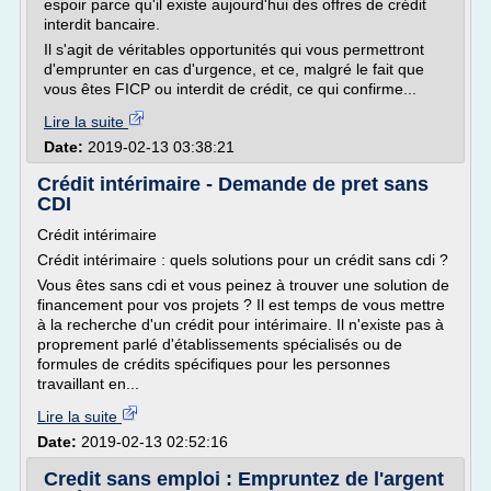
espoir parce qu'il existe aujourd'hui des offres de crédit
interdit bancaire.
Il s'agit de véritables opportunités qui vous permettront
d'emprunter en cas d'urgence, et ce, malgré le fait que
vous êtes FICP ou interdit de crédit, ce qui confirme...
Lire la suite
Date:
2019-02-13 03:38:21
Crédit intérimaire - Demande de pret sans
CDI
Crédit intérimaire
Crédit intérimaire : quels solutions pour un crédit sans cdi ?
Vous êtes sans cdi et vous peinez à trouver une solution de
financement pour vos projets ? Il est temps de vous mettre
à la recherche d'un crédit pour intérimaire. Il n'existe pas à
proprement parlé d'établissements spécialisés ou de
formules de crédits spécifiques pour les personnes
travaillant en...
Lire la suite
Date:
2019-02-13 02:52:16
Credit sans emploi : Empruntez de l'argent