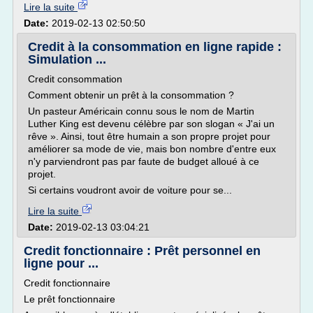
Lire la suite
Date:
2019-02-13 02:50:50
Credit à la consommation en ligne rapide :
Simulation ...
Credit consommation
Comment obtenir un prêt à la consommation ?
Un pasteur Américain connu sous le nom de Martin
Luther King est devenu célèbre par son slogan « J'ai un
rêve ». Ainsi, tout être humain a son propre projet pour
améliorer sa mode de vie, mais bon nombre d'entre eux
n'y parviendront pas par faute de budget alloué à ce
projet.
Si certains voudront avoir de voiture pour se...
Lire la suite
Date:
2019-02-13 03:04:21
Credit fonctionnaire : Prêt personnel en
ligne pour ...
Credit fonctionnaire
Le prêt fonctionnaire