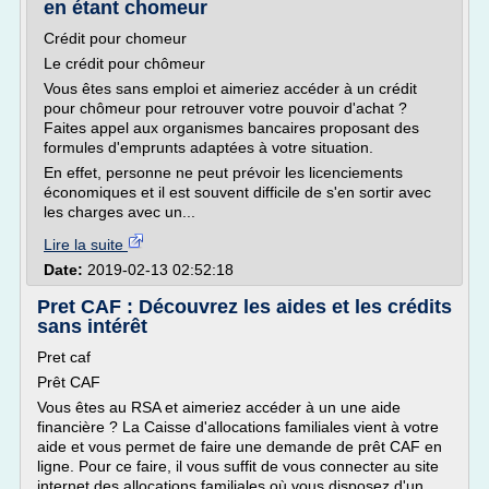
en étant chomeur
Crédit pour chomeur
Le crédit pour chômeur
Vous êtes sans emploi et aimeriez accéder à un crédit
pour chômeur pour retrouver votre pouvoir d'achat ?
Faites appel aux organismes bancaires proposant des
formules d'emprunts adaptées à votre situation.
En effet, personne ne peut prévoir les licenciements
économiques et il est souvent difficile de s'en sortir avec
les charges avec un...
Lire la suite
Date:
2019-02-13 02:52:18
Pret CAF : Découvrez les aides et les crédits
sans intérêt
Pret caf
Prêt CAF
Vous êtes au RSA et aimeriez accéder à un une aide
financière ? La Caisse d'allocations familiales vient à votre
aide et vous permet de faire une demande de prêt CAF en
ligne. Pour ce faire, il vous suffit de vous connecter au site
internet des allocations familiales où vous disposez d'un