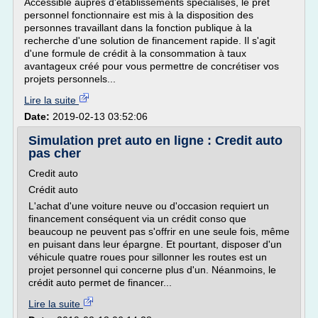
Accessible auprès d'établissements spécialisés, le prêt
personnel fonctionnaire est mis à la disposition des
personnes travaillant dans la fonction publique à la
recherche d'une solution de financement rapide. Il s'agit
d'une formule de crédit à la consommation à taux
avantageux créé pour vous permettre de concrétiser vos
projets personnels...
Lire la suite
Date:
2019-02-13 03:52:06
Simulation pret auto en ligne : Credit auto
pas cher
Credit auto
Crédit auto
L'achat d'une voiture neuve ou d'occasion requiert un
financement conséquent via un crédit conso que
beaucoup ne peuvent pas s'offrir en une seule fois, même
en puisant dans leur épargne. Et pourtant, disposer d'un
véhicule quatre roues pour sillonner les routes est un
projet personnel qui concerne plus d'un. Néanmoins, le
crédit auto permet de financer...
Lire la suite