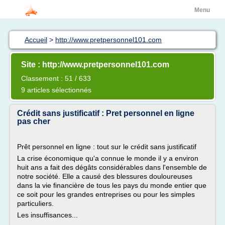
Menu
Accueil
>
http://www.pretpersonnel101.com
Site : http://www.pretpersonnel101.com
Classement : 51 / 633
9 articles sélectionnés
Crédit sans justificatif : Pret personnel en ligne
pas cher
Prêt personnel en ligne : tout sur le crédit sans justificatif
La crise économique qu'a connue le monde il y a environ
huit ans a fait des dégâts considérables dans l'ensemble de
notre société. Elle a causé des blessures douloureuses
dans la vie financière de tous les pays du monde entier que
ce soit pour les grandes entreprises ou pour les simples
particuliers.
Les insuffisances...