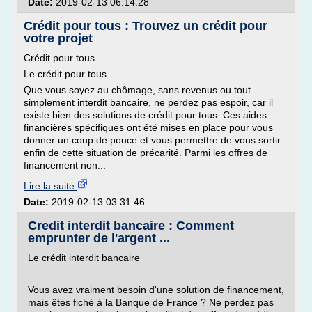
Date:
2019-02-13 06:14:28
Crédit pour tous : Trouvez un crédit pour
votre projet
Crédit pour tous
Le crédit pour tous
Que vous soyez au chômage, sans revenus ou tout
simplement interdit bancaire, ne perdez pas espoir, car il
existe bien des solutions de crédit pour tous. Ces aides
financières spécifiques ont été mises en place pour vous
donner un coup de pouce et vous permettre de vous sortir
enfin de cette situation de précarité. Parmi les offres de
financement non...
Lire la suite
Date:
2019-02-13 03:31:46
Credit interdit bancaire : Comment
emprunter de l'argent ...
Le crédit interdit bancaire
Vous avez vraiment besoin d'une solution de financement,
mais êtes fiché à la Banque de France ? Ne perdez pas