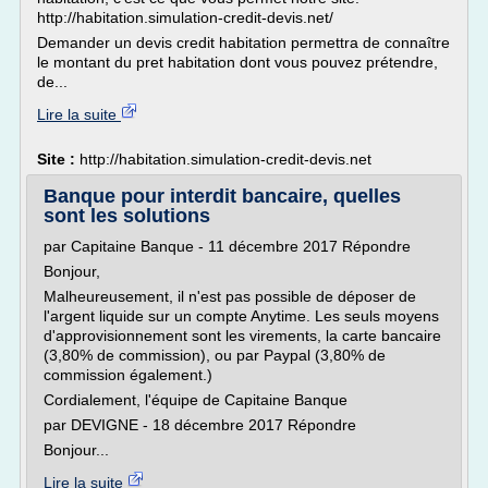
http://habitation.simulation-credit-devis.net/
Demander un devis credit habitation permettra de connaître
le montant du pret habitation dont vous pouvez prétendre,
de...
Lire la suite
Site :
http://habitation.simulation-credit-devis.net
Banque pour interdit bancaire, quelles
sont les solutions
par Capitaine Banque - 11 décembre 2017 Répondre
Bonjour,
Malheureusement, il n'est pas possible de déposer de
l'argent liquide sur un compte Anytime. Les seuls moyens
d'approvisionnement sont les virements, la carte bancaire
(3,80% de commission), ou par Paypal (3,80% de
commission également.)
Cordialement, l'équipe de Capitaine Banque
par DEVIGNE - 18 décembre 2017 Répondre
Bonjour...
Lire la suite