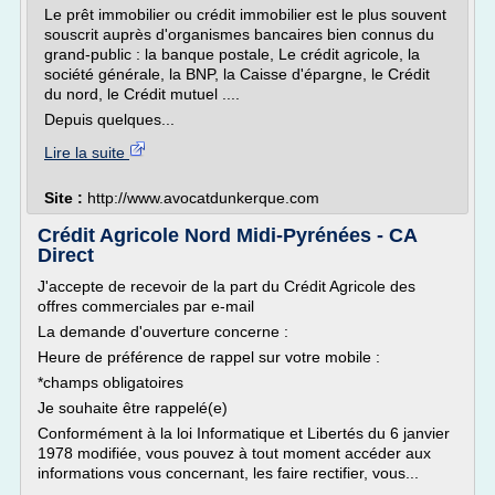
Le prêt immobilier ou crédit immobilier est le plus souvent
souscrit auprès d'organismes bancaires bien connus du
grand-public : la banque postale, Le crédit agricole, la
société générale, la BNP, la Caisse d'épargne, le Crédit
du nord, le Crédit mutuel ....
Depuis quelques...
Lire la suite
Site :
http://www.avocatdunkerque.com
Crédit Agricole Nord Midi-Pyrénées - CA
Direct
J'accepte de recevoir de la part du Crédit Agricole des
offres commerciales par e-mail
La demande d'ouverture concerne :
Heure de préférence de rappel sur votre mobile :
*champs obligatoires
Je souhaite être rappelé(e)
Conformément à la loi Informatique et Libertés du 6 janvier
1978 modifiée, vous pouvez à tout moment accéder aux
informations vous concernant, les faire rectifier, vous...