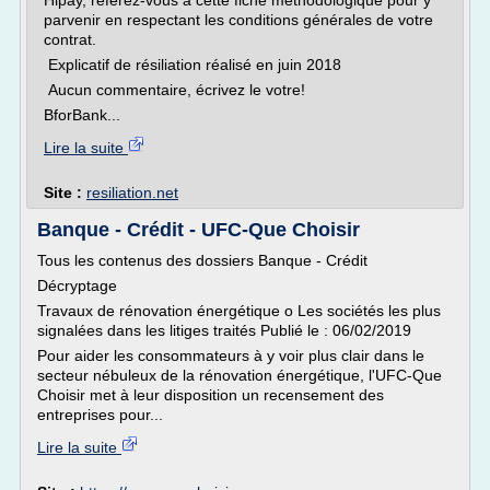
Hipay, référez-vous à cette fiche méthodologique pour y
parvenir en respectant les conditions générales de votre
contrat.
Explicatif de résiliation réalisé en juin 2018
Aucun commentaire, écrivez le votre!
BforBank...
Lire la suite
Site :
resiliation.net
Banque - Crédit - UFC-Que Choisir
Tous les contenus des dossiers Banque - Crédit
Décryptage
Travaux de rénovation énergétique o Les sociétés les plus
signalées dans les litiges traités Publié le : 06/02/2019
Pour aider les consommateurs à y voir plus clair dans le
secteur nébuleux de la rénovation énergétique, l'UFC-Que
Choisir met à leur disposition un recensement des
entreprises pour...
Lire la suite