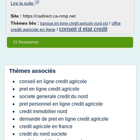
Lire la suite
Site :
https://cadirect.ca-nmp.net
Thèmes liés :
/
offre
banque en ligne credit agricole nord est
conseil d etat credit
credit agricole en ligne
/
31 Ressources
Thèmes associés
conseil en ligne credit agricole
pret en ligne credit agricole
societe generale credit du nord
pret personnel en ligne credit agricole
credit immobilier nord
demande de pret en ligne credit agricole
credit agricole en france
credit du nord societe