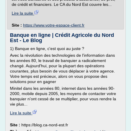
de crédit et financiers. Le CA du Nord Est couvre les...
Lire la suite
Site :
https://www.votre-espace-client.fr
Banque en ligne | Crédit Agricole du Nord
Est - Le Blog
1) Banque en ligne, c'est quoi au juste ?
Avec la révolution des technologies de l'information dans
les années 80, le travail de banquier a radicalement
changé. Aujourd'hui, pour la plupart des opérations
courantes, plus besoin de vous déplacer à votre agence.
Votre temps est précieux, alors on vous propose des
solutions pour en gagner
Minitel dans les années 80, internet dans les années 90-
2000, mobile depuis 2005, les moyens de contacter votre
banquier n'ont cessé de se multiplier, pour vous rendre la
vie plus...
Lire la suite
Site :
https://blog.ca-nord-est.fr