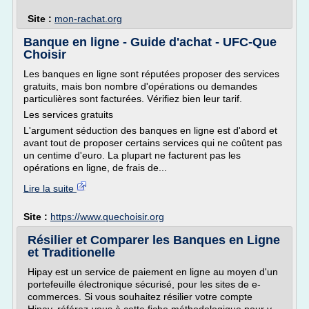
Site :
mon-rachat.org
Banque en ligne - Guide d'achat - UFC-Que
Choisir
Les banques en ligne sont réputées proposer des services
gratuits, mais bon nombre d'opérations ou demandes
particulières sont facturées. Vérifiez bien leur tarif.
Les services gratuits
L'argument séduction des banques en ligne est d'abord et
avant tout de proposer certains services qui ne coûtent pas
un centime d'euro. La plupart ne facturent pas les
opérations en ligne, de frais de...
Lire la suite
Site :
https://www.quechoisir.org
Résilier et Comparer les Banques en Ligne
et Traditionelle
Hipay est un service de paiement en ligne au moyen d'un
portefeuille électronique sécurisé, pour les sites de e-
commerces. Si vous souhaitez résilier votre compte