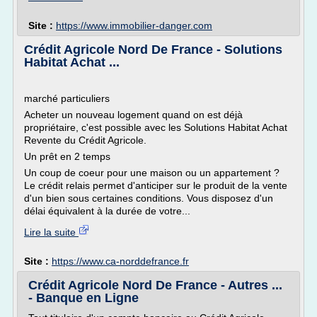
Site :
https://www.immobilier-danger.com
Crédit Agricole Nord De France - Solutions
Habitat Achat ...
marché particuliers
Acheter un nouveau logement quand on est déjà
propriétaire, c'est possible avec les Solutions Habitat Achat
Revente du Crédit Agricole.
Un prêt en 2 temps
Un coup de coeur pour une maison ou un appartement ?
Le crédit relais permet d'anticiper sur le produit de la vente
d'un bien sous certaines conditions. Vous disposez d'un
délai équivalent à la durée de votre...
Lire la suite
Site :
https://www.ca-norddefrance.fr
Crédit Agricole Nord De France - Autres ...
- Banque en Ligne