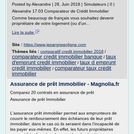
Posted by Alexandre | 28, Juin 2018 | Simulateurs | 0 |
Alexandre 17:03 Comparateur de Crédit Immobilier
Comme beaucoup de français vous souhaitez devenir
propriétaire de votre logement (ou d'un...
Lire la suite
Site :
https://www.jepargneenligne.com
Thèmes liés :
comparatif credit immobilier 2018
/
comparateur credit immobilier banque
taux
/
d'emprunt credit immobilier
taux d emprunt
/
credit immobilier
comparateur taux credit
/
immobilier
Assurance de prêt immobilier - Magnolia.fr
Comparez 20 contrats en assurance de prêt
Assurance de prêt Immobilier
L'assurance prêt immobilier permet aux emprunteurs de
couvrir le remboursement des échéances de leur prêt
immobilier, dans le cas où ils seraient dans l'incapacité de
les payer eux-mêmes. En effet, les futurs propriétaires