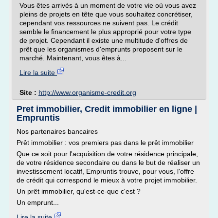
Vous êtes arrivés à un moment de votre vie où vous avez
pleins de projets en tête que vous souhaitez concrétiser,
cependant vos ressources ne suivent pas. Le crédit
semble le financement le plus approprié pour votre type
de projet. Cependant il existe une multitude d'offres de
prêt que les organismes d'emprunts proposent sur le
marché. Maintenant, vous êtes à...
Lire la suite
Site :
http://www.organisme-credit.org
Pret immobilier, Credit immobilier en ligne |
Empruntis
Nos partenaires bancaires
Prêt immobilier : vos premiers pas dans le prêt immobilier
Que ce soit pour l'acquisition de votre résidence principale,
de votre résidence secondaire ou dans le but de réaliser un
investissement locatif, Empruntis trouve, pour vous, l'offre
de crédit qui correspond le mieux à votre projet immobilier.
Un prêt immobilier, qu'est-ce-que c'est ?
Un emprunt...
Lire la suite