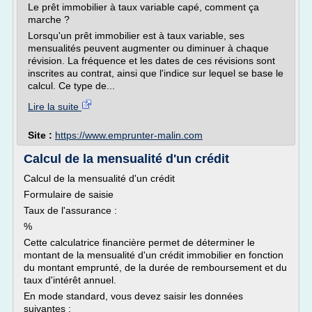
Le prêt immobilier à taux variable capé, comment ça
marche ?
Lorsqu'un prêt immobilier est à taux variable, ses
mensualités peuvent augmenter ou diminuer à chaque
révision. La fréquence et les dates de ces révisions sont
inscrites au contrat, ainsi que l'indice sur lequel se base le
calcul. Ce type de...
Lire la suite
Site :
https://www.emprunter-malin.com
Calcul de la mensualité d'un crédit
Calcul de la mensualité d'un crédit
Formulaire de saisie
Taux de l'assurance :
%
Cette calculatrice financière permet de déterminer le
montant de la mensualité d'un crédit immobilier en fonction
du montant emprunté, de la durée de remboursement et du
taux d'intérêt annuel.
En mode standard, vous devez saisir les données
suivantes :