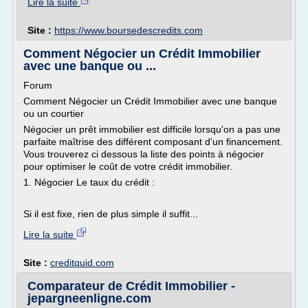
Lire la suite
Site :
https://www.boursedescredits.com
Comment Négocier un Crédit Immobilier
avec une banque ou ...
Forum
Comment Négocier un Crédit Immobilier avec une banque
ou un courtier
Négocier un prêt immobilier est difficile lorsqu'on a pas une
parfaite maîtrise des différent composant d'un financement.
Vous trouverez ci dessous la liste des points à négocier
pour optimiser le coût de votre crédit immobilier.
1. Négocier Le taux du crédit :
Si il est fixe, rien de plus simple il suffit...
Lire la suite
Site :
creditquid.com
Comparateur de Crédit Immobilier -
jepargneenligne.com