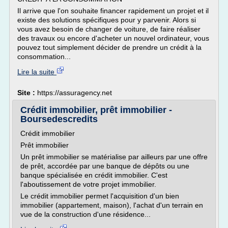
Il arrive que l'on souhaite financer rapidement un projet et il
existe des solutions spécifiques pour y parvenir. Alors si
vous avez besoin de changer de voiture, de faire réaliser
des travaux ou encore d'acheter un nouvel ordinateur, vous
pouvez tout simplement décider de prendre un crédit à la
consommation...
Lire la suite
Site :
https://assuragency.net
Crédit immobilier, prêt immobilier -
Boursedescredits
Crédit immobilier
Prêt immobilier
Un prêt immobilier se matérialise par ailleurs par une offre
de prêt, accordée par une banque de dépôts ou une
banque spécialisée en crédit immobilier. C'est
l'aboutissement de votre projet immobilier.
Le crédit immobilier permet l'acquisition d'un bien
immobilier (appartement, maison), l'achat d'un terrain en
vue de la construction d'une résidence...