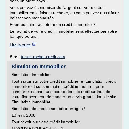
dans un autre pays ?
Vous pouvez économiser de l'argent sur votre crédit
immobilier en le faisant racheter, ou vous pouvez aussi faire
baisser vos mensualités.
Pourquoi faire racheter mon crédit immobilier ?
Le rachat de votre crédit immobilier sera effectué par votre
banque ou un...
Lire la suite
Site :
forum-rachat-credit.com
Simulation Immobilier
Simulation Immobilier
Tout savoir sur votre crédit immobilier et Simulation crédit
immobilier et consommation crédit immobilier, pour
comparer les banques pour obtenir le meilleur taux de
votre financement. demander un devis gratuit dans le site
Simulation immobilier.
Simulation de crédit immobilier en ligne !
13 févr. 2008
Tout savoir sur votre crédit immobilier
1) VOUS RECHERCHEZ UN...