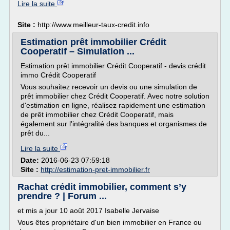
Lire la suite
Site :
http://www.meilleur-taux-credit.info
Estimation prêt immobilier Crédit
Cooperatif – Simulation ...
Estimation prêt immobilier Crédit Cooperatif - devis crédit
immo Crédit Cooperatif
Vous souhaitez recevoir un devis ou une simulation de
prêt immobilier chez Crédit Cooperatif. Avec notre solution
d'estimation en ligne, réalisez rapidement une estimation
de prêt immobilier chez Crédit Cooperatif, mais
également sur l'intégralité des banques et organismes de
prêt du...
Lire la suite
Date:
2016-06-23 07:59:18
Site :
http://estimation-pret-immobilier.fr
Rachat crédit immobilier, comment s’y
prendre ? | Forum ...
et mis a jour 10 août 2017 Isabelle Jervaise
Vous êtes propriétaire d'un bien immobilier en France ou