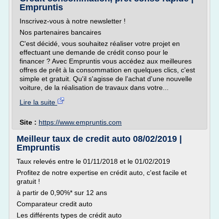
Empruntis
Inscrivez-vous à notre newsletter !
Nos partenaires bancaires
C'est décidé, vous souhaitez réaliser votre projet en
effectuant une demande de crédit conso pour le
financer ? Avec Empruntis vous accédez aux meilleures
offres de prêt à la consommation en quelques clics, c'est
simple et gratuit. Qu'il s'agisse de l'achat d'une nouvelle
voiture, de la réalisation de travaux dans votre...
Lire la suite
Site :
https://www.empruntis.com
Meilleur taux de credit auto 08/02/2019 |
Empruntis
Taux relevés entre le 01/11/2018 et le 01/02/2019
Profitez de notre expertise en crédit auto, c'est facile et
gratuit !
à partir de 0,90%* sur 12 ans
Comparateur credit auto
Les différents types de crédit auto