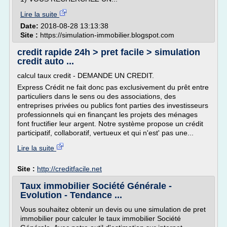
Lire la suite
Date:
2018-08-28 13:13:38
Site :
https://simulation-immobilier.blogspot.com
credit rapide 24h > pret facile > simulation
credit auto ...
calcul taux credit - DEMANDE UN CREDIT.
Express Crédit ne fait donc pas exclusivement du prêt entre
particuliers dans le sens ou des associations, des
entreprises privées ou publics font parties des investisseurs
professionnels qui en finançant les projets des ménages
font fructifier leur argent. Notre système propose un crédit
participatif, collaboratif, vertueux et qui n'est' pas une...
Lire la suite
Site :
http://creditfacile.net
Taux immobilier Société Générale -
Evolution - Tendance ...
Vous souhaitez obtenir un devis ou une simulation de pret
immobilier pour calculer le taux immobilier Société