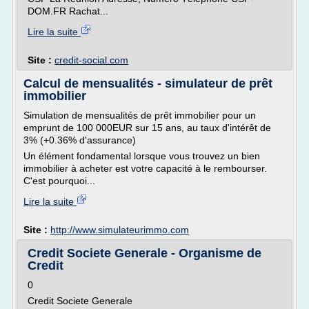
DOM.FR Rachat...
Lire la suite
Site :
credit-social.com
Calcul de mensualités - simulateur de prêt
immobilier
Simulation de mensualités de prêt immobilier pour un
emprunt de 100 000EUR sur 15 ans, au taux d'intérêt de
3% (+0.36% d'assurance)
Un élément fondamental lorsque vous trouvez un bien
immobilier à acheter est votre capacité à le rembourser.
C'est pourquoi...
Lire la suite
Site :
http://www.simulateurimmo.com
Credit Societe Generale - Organisme de
Credit
0
Credit Societe Generale