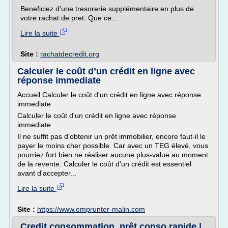
Beneficiez d'une tresorerie supplémentaire en plus de
votre rachat de pret: Que ce...
Lire la suite
Site :
rachatdecredit.org
Calculer le coût d’un crédit en ligne avec
réponse immediate
Accueil Calculer le coût d'un crédit en ligne avec réponse
immediate
Calculer le coût d'un crédit en ligne avec réponse
immediate
Il ne suffit pas d'obtenir un prêt immobilier, encore faut-il le
payer le moins cher possible. Car avec un TEG élevé, vous
pourriez fort bien ne réaliser aucune plus-value au moment
de la revente. Calculer le coût d'un crédit est essentiel
avant d'accepter...
Lire la suite
Site :
https://www.emprunter-malin.com
Credit consommation, prêt conso rapide |