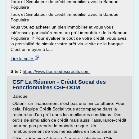
Taux et Simulateur de crédit immobilier avec la Banque
Populaire
Taux et Simulateur de crédit immobilier avec la Banque
Populaire
Vous voulez acheter un bien immobilier et vous vous
intéressez particulièrement au prêt immobilier de la Banque
Populaire ? Pour évaluer le coût de votre crédit, vous avez
la possibilité de simuler votre prêt via le site de la banque.
C'est un moyen à la...
Lire la suite
Site :
https://www.boursedescredits.com
CSF La Réunion - Crédit Social des
Fonctionnaires CSF-DOM
Banque
Obtenir un financement n'est pas une mince affaire. Pour
cela, l'équipe Crédit Social vous accompagne dans la
recherche d'un prêt dans les meilleures conditions. Des
outils de simulation de crédit mais aussi l'assurance-crédit
pour ne pas prendre le moindre risque. Un
remboursement de vos mensualités en toute sérénité.
CSF La Réunion Adresse, Numéro Téléphone CSF-