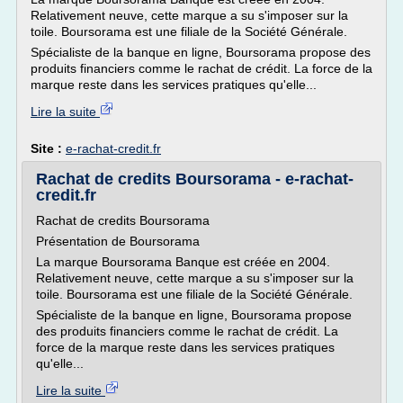
Relativement neuve, cette marque a su s'imposer sur la
toile. Boursorama est une filiale de la Société Générale.
Spécialiste de la banque en ligne, Boursorama propose des
produits financiers comme le rachat de crédit. La force de la
marque reste dans les services pratiques qu'elle...
Lire la suite
Site :
e-rachat-credit.fr
Rachat de credits Boursorama - e-rachat-
credit.fr
Rachat de credits Boursorama
Présentation de Boursorama
La marque Boursorama Banque est créée en 2004.
Relativement neuve, cette marque a su s'imposer sur la
toile. Boursorama est une filiale de la Société Générale.
Spécialiste de la banque en ligne, Boursorama propose
des produits financiers comme le rachat de crédit. La
force de la marque reste dans les services pratiques
qu'elle...
Lire la suite