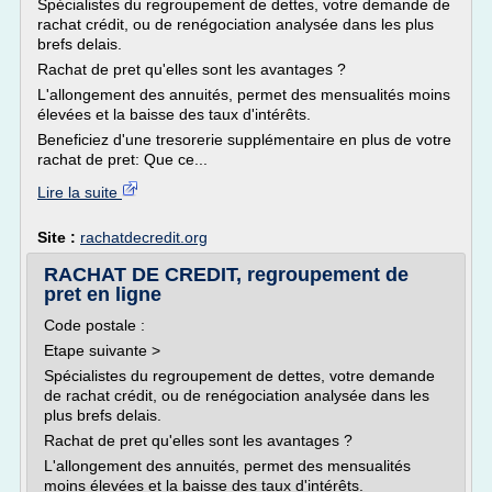
Spécialistes du regroupement de dettes, votre demande de
rachat crédit, ou de renégociation analysée dans les plus
brefs delais.
Rachat de pret qu'elles sont les avantages ?
L'allongement des annuités, permet des mensualités moins
élevées et la baisse des taux d'intérêts.
Beneficiez d'une tresorerie supplémentaire en plus de votre
rachat de pret: Que ce...
Lire la suite
Site :
rachatdecredit.org
RACHAT DE CREDIT, regroupement de
pret en ligne
Code postale :
Etape suivante >
Spécialistes du regroupement de dettes, votre demande
de rachat crédit, ou de renégociation analysée dans les
plus brefs delais.
Rachat de pret qu'elles sont les avantages ?
L'allongement des annuités, permet des mensualités
moins élevées et la baisse des taux d'intérêts.