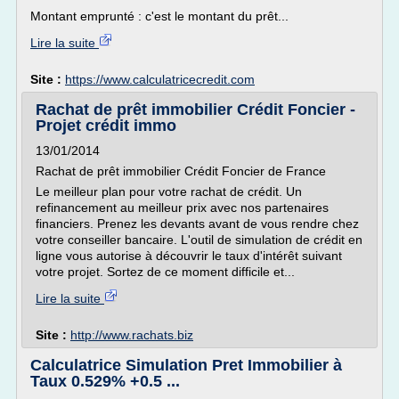
Montant emprunté : c'est le montant du prêt...
Lire la suite
Site :
https://www.calculatricecredit.com
Rachat de prêt immobilier Crédit Foncier -
Projet crédit immo
13/01/2014
Rachat de prêt immobilier Crédit Foncier de France
Le meilleur plan pour votre rachat de crédit. Un
refinancement au meilleur prix avec nos partenaires
financiers. Prenez les devants avant de vous rendre chez
votre conseiller bancaire. L'outil de simulation de crédit en
ligne vous autorise à découvrir le taux d'intérêt suivant
votre projet. Sortez de ce moment difficile et...
Lire la suite
Site :
http://www.rachats.biz
Calculatrice Simulation Pret Immobilier à
Taux 0.529% +0.5 ...