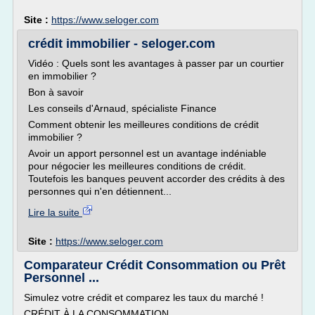
Site :
https://www.seloger.com
crédit immobilier - seloger.com
Vidéo : Quels sont les avantages à passer par un courtier
en immobilier ?
Bon à savoir
Les conseils d'Arnaud, spécialiste Finance
Comment obtenir les meilleures conditions de crédit
immobilier ?
Avoir un apport personnel est un avantage indéniable
pour négocier les meilleures conditions de crédit.
Toutefois les banques peuvent accorder des crédits à des
personnes qui n'en détiennent...
Lire la suite
Site :
https://www.seloger.com
Comparateur Crédit Consommation ou Prêt
Personnel ...
Simulez votre crédit et comparez les taux du marché !
CRÉDIT À LA CONSOMMATION