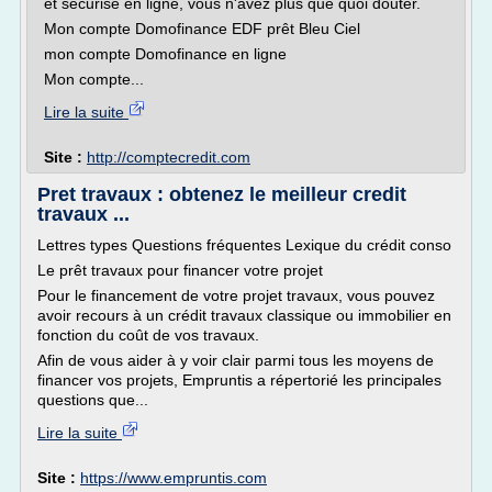
et sécurisé en ligne, vous n'avez plus que quoi douter.
Mon compte Domofinance EDF prêt Bleu Ciel
mon compte Domofinance en ligne
Mon compte...
Lire la suite
Site :
http://comptecredit.com
Pret travaux : obtenez le meilleur credit
travaux ...
Lettres types Questions fréquentes Lexique du crédit conso
Le prêt travaux pour financer votre projet
Pour le financement de votre projet travaux, vous pouvez
avoir recours à un crédit travaux classique ou immobilier en
fonction du coût de vos travaux.
Afin de vous aider à y voir clair parmi tous les moyens de
financer vos projets, Empruntis a répertorié les principales
questions que...
Lire la suite
Site :
https://www.empruntis.com