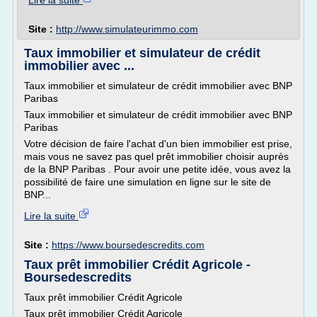
Lire la suite
Site :
http://www.simulateurimmo.com
Taux immobilier et simulateur de crédit
immobilier avec ...
Taux immobilier et simulateur de crédit immobilier avec BNP
Paribas
Taux immobilier et simulateur de crédit immobilier avec BNP
Paribas
Votre décision de faire l'achat d'un bien immobilier est prise,
mais vous ne savez pas quel prêt immobilier choisir auprès
de la BNP Paribas . Pour avoir une petite idée, vous avez la
possibilité de faire une simulation en ligne sur le site de
BNP...
Lire la suite
Site :
https://www.boursedescredits.com
Taux prêt immobilier Crédit Agricole -
Boursedescredits
Taux prêt immobilier Crédit Agricole
Taux prêt immobilier Crédit Agricole