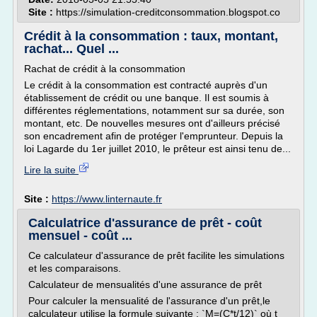
Site :
https://simulation-creditconsommation.blogspot.co
Crédit à la consommation : taux, montant,
rachat... Quel ...
Rachat de crédit à la consommation
Le crédit à la consommation est contracté auprès d'un
établissement de crédit ou une banque. Il est soumis à
différentes réglementations, notamment sur sa durée, son
montant, etc. De nouvelles mesures ont d'ailleurs précisé
son encadrement afin de protéger l'emprunteur. Depuis la
loi Lagarde du 1er juillet 2010, le prêteur est ainsi tenu de...
Lire la suite
Site :
https://www.linternaute.fr
Calculatrice d'assurance de prêt - coût
mensuel - coût ...
Ce calculateur d'assurance de prêt facilite les simulations
et les comparaisons.
Calculateur de mensualités d'une assurance de prêt
Pour calculer la mensualité de l'assurance d'un prêt,le
calculateur utilise la formule suivante : `M=(C*t/12)` où t