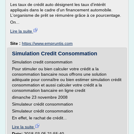
Les taux de crédit auto désignent les taux d'intérêt
appliqués dans le cadre d'un financement automobile.
L'organisme de prêt se rémunère grâce à ce pourcentage.
On...
Lire la suite
Site :
https://www.empruntis.com
Simulation Credit Consommation
Simulation credit consommation
Pour stimuler ou bien calculer votre crédit a la
consommation bancaire nous offrons une solution
adéquate pour connaître ou bien estimer simulation crédit
consommation et aussi calculer votre crédit a la
consommation bancaire en ligne credit
dimanche 23 novembre 2008
Simulateur crédit consommation
Simulateur crédit consommation
En effet, le rachat de crédit...
Lire la suite
Date:
2018-03-05 21:55:40