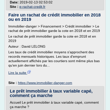
Date:
2019-02-13 02:53:02
Site :
e-rachat-credit.fr
Faire un rachat de crédit immobilier en 2018
ou en 2019
Immobilier-danger > Financement > Crédit immobilier > Le
rachat de prêt immobilier garde la cote en 2018 et en 2019
Le rachat de prêt immobilier garde la cote en 2018 et en
2019
Auteur : David LELONG
Les taux de crédit immobilier moyens s'approchent des
records mensuels historiques. Les taux d'emprunt
actuellement affichés par les courtiers sont même plus bas
qu'en juin dernier lors du...
Lire la suite
Site :
https://www.immobilier-danger.com
Le prêt immobilier à taux variable capé,
comment ça marche
Accueil Le prêt immobilier à taux variable capé, comment
ça marche ?