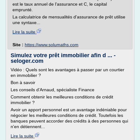
est le taux annuel de l'assurance et C, le capital
emprunté.
La calculatrice de mensualités d'assurance de prêt utilise
une syntaxe...
Lire la suite
Site :
https://www.solumaths.com
Simulez votre prêt immobilier afin d ... -
seloger.com
Vidéo : Quels sont les avantages à passer par un courtier
en immobilier ?
Bon à savoir
Les conseils d'Arnaud, spécialiste Finance
Comment obtenir les meilleures conditions de crédit
immobilier ?
Avoir un apport personnel est un avantage indéniable pour
négocier les meilleures conditions de crédit. Toutefois les
banques peuvent accorder des crédits à des personnes qui
n'en détiennent...
Lire la suite