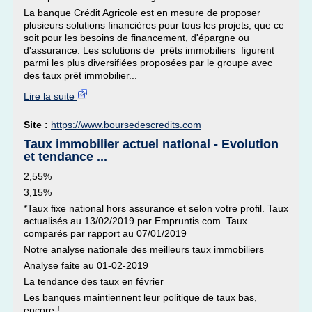
La banque Crédit Agricole est en mesure de proposer
plusieurs solutions financières pour tous les projets, que ce
soit pour les besoins de financement, d'épargne ou
d'assurance. Les solutions de prêts immobiliers figurent
parmi les plus diversifiées proposées par le groupe avec
des taux prêt immobilier...
Lire la suite
Site :
https://www.boursedescredits.com
Taux immobilier actuel national - Evolution
et tendance ...
2,55%
3,15%
*Taux fixe national hors assurance et selon votre profil. Taux
actualisés au 13/02/2019 par Empruntis.com. Taux
comparés par rapport au 07/01/2019
Notre analyse nationale des meilleurs taux immobiliers
Analyse faite au 01-02-2019
La tendance des taux en février
Les banques maintiennent leur politique de taux bas,
encore !