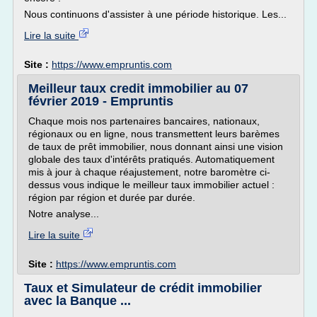
Nous continuons d'assister à une période historique. Les...
Lire la suite
Site :
https://www.empruntis.com
Meilleur taux credit immobilier au 07
février 2019 - Empruntis
Chaque mois nos partenaires bancaires, nationaux,
régionaux ou en ligne, nous transmettent leurs barèmes
de taux de prêt immobilier, nous donnant ainsi une vision
globale des taux d'intérêts pratiqués. Automatiquement
mis à jour à chaque réajustement, notre baromètre ci-
dessus vous indique le meilleur taux immobilier actuel :
région par région et durée par durée.
Notre analyse...
Lire la suite
Site :
https://www.empruntis.com
Taux et Simulateur de crédit immobilier
avec la Banque ...