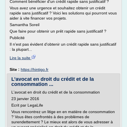
Comment bénéficier d'un crédit rapide sans justificatif ?
Vous avez une urgence et souhaitez obtenir un crédit
rapide sans justificatif ? Voici les solutions qui pourront vous
aider à vite financer vos projets.
Samantha Soreil
Que faire pour obtenir un prêt rapide sans justificatif ?
Publicité
Il n'est pas évident d'obtenir un crédit rapide sans justificatif
: la plupart...
Lire la suite
Site :
https://hintigo.fr
L’avocat en droit du crédit et de la
consommation ...
L'avocat en droit du crédit et de la consommation
23 janvier 2016
Ecrit par LegaLife
Vous rencontrez un litige en en matière de consommation
? Vous êtes confrontés à des problèmes de
surendettement ? Le mieux est alors de vous adresser à