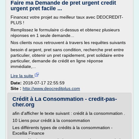
Faire ma Demande de pret urgent credit
urgent pret facile ...
Financez votre projet au meilleur taux avec DEOCREDIT-
PLUS !
Remplissez le formulaire ci-dessus et obtenez plusieurs
réponses en 1 seule demande...
Nos clients nous retrouvent à travers les requêtes suivants
besoin d argent, pret sans condition, recherche pret entre
particulier, obtenir un pret rapidement, pret solidaire entre
particulier, demande de crédit en ligne réponse
immédiate,...
Lire la suite
Date:
2018-07-17 22:55:59
Site :
http://www.deocreditplus.com
Crédit à La Consommation - credit-pas-
cher.org
afin d'afficher le texte suivant : crédit à la consommation .
10 Liens pour crédit à la consommation
Les différents types de crédits à la consommation -
Excellia Finance