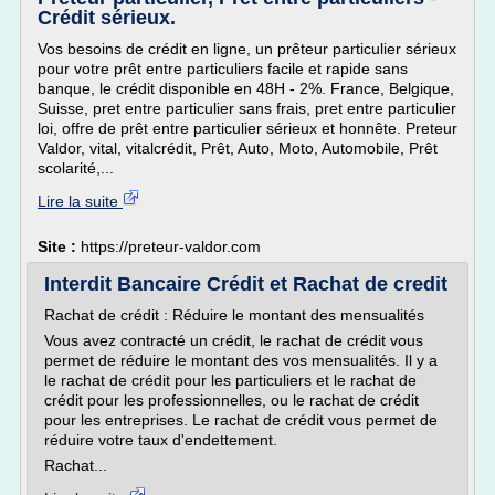
Crédit sérieux.
Vos besoins de crédit en ligne, un prêteur particulier sérieux
pour votre prêt entre particuliers facile et rapide sans
banque, le crédit disponible en 48H - 2%. France, Belgique,
Suisse, pret entre particulier sans frais, pret entre particulier
loi, offre de prêt entre particulier sérieux et honnête. Preteur
Valdor, vital, vitalcrédit, Prêt, Auto, Moto, Automobile, Prêt
scolarité,...
Lire la suite
Site :
https://preteur-valdor.com
Interdit Bancaire Crédit et Rachat de credit
Rachat de crédit : Réduire le montant des mensualités
Vous avez contracté un crédit, le rachat de crédit vous
permet de réduire le montant des vos mensualités. Il y a
le rachat de crédit pour les particuliers et le rachat de
crédit pour les professionnelles, ou le rachat de crédit
pour les entreprises. Le rachat de crédit vous permet de
réduire votre taux d'endettement.
Rachat...