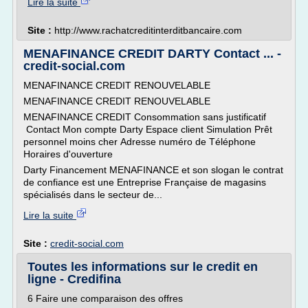
Lire la suite
Site :
http://www.rachatcreditinterditbancaire.com
MENAFINANCE CREDIT DARTY Contact ... -
credit-social.com
MENAFINANCE CREDIT RENOUVELABLE
MENAFINANCE CREDIT RENOUVELABLE
MENAFINANCE CREDIT Consommation sans justificatif
Contact Mon compte Darty Espace client Simulation Prêt
personnel moins cher Adresse numéro de Téléphone
Horaires d'ouverture
Darty Financement MENAFINANCE et son slogan le contrat
de confiance est une Entreprise Française de magasins
spécialisés dans le secteur de...
Lire la suite
Site :
credit-social.com
Toutes les informations sur le credit en
ligne - Credifina
6 Faire une comparaison des offres