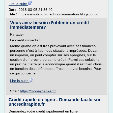
Lire la suite
Date:
2018-03-05 21:55:40
Site :
https://simulation-creditconsommation.blogspot.co
Vous avez besoin d’obtenir un crédit
immédiatement?
Partager
Le crédit immédiat
Même quand on est très prévoyant avec ses finances,
personne n'est à l'abri des situations imprévues. Devant
un imprévu, on peut compter sur ses épargnes, sur le
soutien d'un proche ou sur le crédit. Parmi ces solutions,
un prêt peut être plus économique quand il est bien choisi
en fonction des différentes offres et de vos besoins. Pour
ce qui concerne...
Lire la suite
Site :
https://moneybanker.fr
Crédit rapide en ligne : Demande facile sur
uncreditrapide.fr
Demandez votre crédit rapidement en ligne