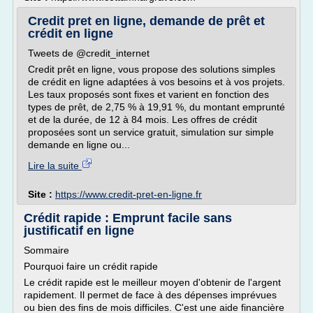
Credit pret en ligne, demande de prêt et
crédit en ligne
Tweets de @credit_internet
Credit prêt en ligne, vous propose des solutions simples
de crédit en ligne adaptées à vos besoins et à vos projets.
Les taux proposés sont fixes et varient en fonction des
types de prêt, de 2,75 % à 19,91 %, du montant emprunté
et de la durée, de 12 à 84 mois. Les offres de crédit
proposées sont un service gratuit, simulation sur simple
demande en ligne ou...
Lire la suite
Site :
https://www.credit-pret-en-ligne.fr
Crédit rapide : Emprunt facile sans
justificatif en ligne
Sommaire
Pourquoi faire un crédit rapide
Le crédit rapide est le meilleur moyen d'obtenir de l'argent
rapidement. Il permet de face à des dépenses imprévues
ou bien des fins de mois difficiles. C'est une aide financière