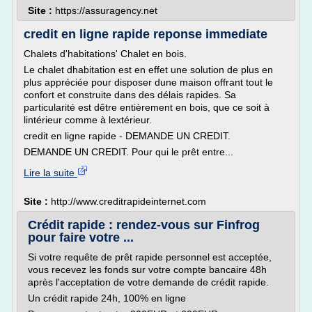
Site :
https://assuragency.net
credit en ligne rapide reponse immediate
Chalets d'habitations' Chalet en bois.
Le chalet dhabitation est en effet une solution de plus en
plus appréciée pour disposer dune maison offrant tout le
confort et construite dans des délais rapides. Sa
particularité est dêtre entièrement en bois, que ce soit à
lintérieur comme à lextérieur.
credit en ligne rapide - DEMANDE UN CREDIT.
DEMANDE UN CREDIT. Pour qui le prêt entre...
Lire la suite
Site :
http://www.creditrapideinternet.com
Crédit rapide : rendez-vous sur Finfrog
pour faire votre ...
Si votre requête de prêt rapide personnel est acceptée,
vous recevez les fonds sur votre compte bancaire 48h
après l'acceptation de votre demande de crédit rapide.
Un crédit rapide 24h, 100% en ligne