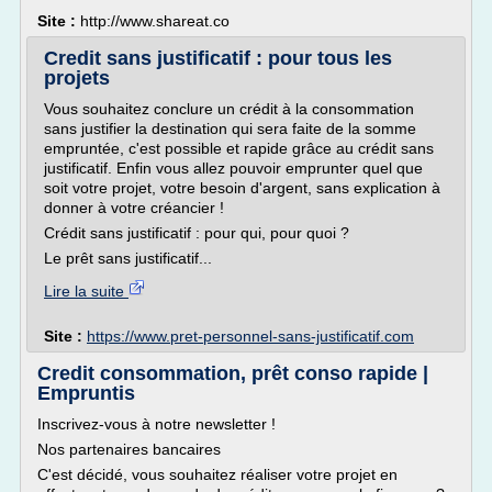
Site :
http://www.shareat.co
Credit sans justificatif : pour tous les
projets
Vous souhaitez conclure un crédit à la consommation
sans justifier la destination qui sera faite de la somme
empruntée, c'est possible et rapide grâce au crédit sans
justificatif. Enfin vous allez pouvoir emprunter quel que
soit votre projet, votre besoin d'argent, sans explication à
donner à votre créancier !
Crédit sans justificatif : pour qui, pour quoi ?
Le prêt sans justificatif...
Lire la suite
Site :
https://www.pret-personnel-sans-justificatif.com
Credit consommation, prêt conso rapide |
Empruntis
Inscrivez-vous à notre newsletter !
Nos partenaires bancaires
C'est décidé, vous souhaitez réaliser votre projet en