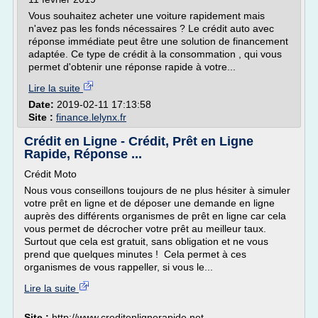
Vous souhaitez acheter une voiture rapidement mais
n'avez pas les fonds nécessaires ? Le crédit auto avec
réponse immédiate peut être une solution de financement
adaptée. Ce type de crédit à la consommation , qui vous
permet d'obtenir une réponse rapide à votre...
Lire la suite
Date:
2019-02-11 17:13:58
Site :
finance.lelynx.fr
Crédit en Ligne - Crédit, Prêt en Ligne
Rapide, Réponse ...
Crédit Moto
Nous vous conseillons toujours de ne plus hésiter à simuler
votre prêt en ligne et de déposer une demande en ligne
auprès des différents organismes de prêt en ligne car cela
vous permet de décrocher votre prêt au meilleur taux.
Surtout que cela est gratuit, sans obligation et ne vous
prend que quelques minutes ! Cela permet à ces
organismes de vous rappeller, si vous le...
Lire la suite
Site :
http://www.creditenlignerapide.net