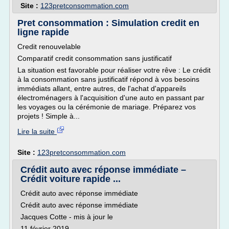
Site :
123pretconsommation.com
Pret consommation : Simulation credit en
ligne rapide
Credit renouvelable
Comparatif credit consommation sans justificatif
La situation est favorable pour réaliser votre rêve : Le crédit
à la consommation sans justificatif répond à vos besoins
immédiats allant, entre autres, de l'achat d'appareils
électroménagers à l'acquisition d'une auto en passant par
les voyages ou la cérémonie de mariage. Préparez vos
projets ! Simple à...
Lire la suite
Site :
123pretconsommation.com
Crédit auto avec réponse immédiate –
Crédit voiture rapide ...
Crédit auto avec réponse immédiate
Crédit auto avec réponse immédiate
Jacques Cotte - mis à jour le
11 février 2019