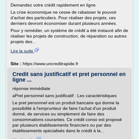
Demandez votre crédit rapidement en ligne
La crise économique ne cesse de rabaisser le pouvoir
d'achat des particuliers. Pour réaliser des projets, ces
derniers devront économiser durant plusieurs années.
Pour y remédier, un système de crédit a été instauré afin de
réaliser les projets de construction, de réparation ou autres
projets des...
Lire la suite
Site :
https://www.uncreditrapide.fr
Credit sans justificatif et pret personnel en
ligne ...
réponse immédiate
aPret personnel sans justificatif : Les caractéristiques
Le pret personnel est un produit bancaire qui donne la
possibilité à l'emprunteur de faire l'achat d'un produit
donné, de services ou simplement de faire des
consommations courantes. Ce crédit conso est proposé
par plusieurs établissements financiers ou par des
établissements spécialisés dans le crédit à la...