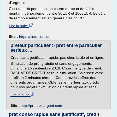
d'urgence.
C'est un prêt personnel de courte durée et de faible
montant, généralement entre 50EUR et 1000EUR. Le délai
de remboursement est en général très court :...
Lire la suite
Site :
https://financer.com
preteur particulier > pret entre particulier
serieux ...
Credit sans justificatif, rapide, pas cher, facile et en ligne.
Simulation de prêt gratuite et sans engagements.
dimanche 16 septembre 2018. Choisir le type de crédit.
RACHAT DE CREDIT. faire la simulation. Saisissez votre
profil en 2 minutes chrono. Comparez les offres des
différents organismes. Obtenez le meilleur taux crédit
pour vos projets. Simulation de crédit rapide et sans...
Lire la suite
Site :
http://preteur-argent.com
pret conso rapide sans justificatif, credit