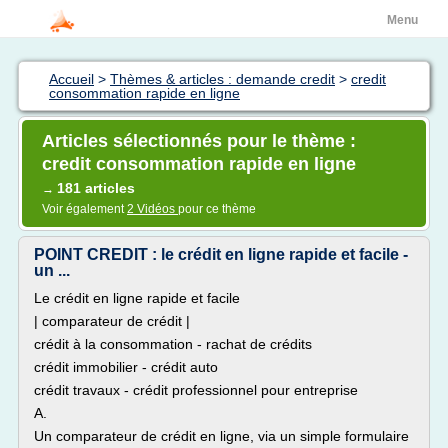
Menu
Accueil
>
Thèmes & articles : demande credit
>
credit
consommation rapide en ligne
Articles sélectionnés pour le thème :
credit consommation rapide en ligne
181 articles
→
Voir également
2 Vidéos
pour ce thème
POINT CREDIT : le crédit en ligne rapide et facile -
un ...
Le crédit en ligne rapide et facile
| comparateur de crédit |
crédit à la consommation - rachat de crédits
crédit immobilier - crédit auto
crédit travaux - crédit professionnel pour entreprise
A.
Un comparateur de crédit en ligne, via un simple formulaire