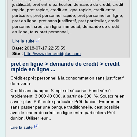
justificatif, pret entre particulier, demande de credit, credit
rapide, pret rapide, credit en ligne rapide, credit entre
particulier, pret personnel rapide, pret personnel en ligne,
pret en ligne, pret sans justificatif, pret particulier, credit
personnel, crédit en ligne immédiat, demande de credit
en ligne, taux pret personnel,...
Lire la suite
Date:
2018-07-17 22:55:59
Site :
http://www.deocreditplus.com
pret en ligne > demande de credit > credit
rapide en ligne ...
Crédit et prêt personnel à la consommation sans justificatif
de revenu.
Credit sans banque. Simple et sécurisé. Fond vérsé
rapidement. 3 000 40 000. à partir de 390, %. Souscrire en
savoir plus. Prêt entre particulier Prêt dunion. Emprunter
sans passer par une banque traditionnelle, cest possible
avec le leader du crédit en ligne entre particuliers Prêt
dunion. Utiliser leur...
Lire la suite