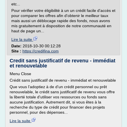
etc...
Pour vérifier votre éligibilité à un un crédit facile d'accès et
pour comparer les offres afin d'obtenir le meilleur taux
mais aussi un déblocage rapide des fonds, nous avons
mis gratuitement à disposition de notre communauté en
haut de page un...
Lire la suite
Date:
2018-10-30 00:12:28
Site :
https://credifina.com
Credit sans justificatif de revenu - immédiat
et renouvelable
Menu Close
Crédit sans justificatif de revenu - immédiat et renouvelable
Que vous l'adoptiez à de d'un crédit personnel ou prêt
renouvelable, le crédit sans justificatif de revenu vous offre
la liberté totale d'utiliser vos ressources ou fonds sans
aucune justification. Autrement dit, si vous êtes à la
recherche du type de crédit pour financer des projets
personnel, pour des dépenses...
Lire la suite