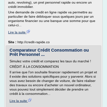
auto, revolving), un pret personnel rapide ou encore un
crédit immobilier.
Une demande de credit en ligne rapide va permettre au
particulier de faire débloquer sous quelques jours par un
organisme financier ou une banque une somme pour que
celui-ci...
Lire la suite
Site :
http://credit-rapide.co
Comparateur Crédit Consommation ou
Prêt Personnel ...
Simulez votre crédit et comparez les taux du marché !
CRÉDIT À LA CONSOMMATION
Il arrive que l'on souhaite financer rapidement un projet et
il existe des solutions spécifiques pour y parvenir. Alors si
vous avez besoin de changer de voiture, de faire réaliser
des travaux ou encore d'acheter un nouvel ordinateur,
vous pouvez tout simplement décider de prendre un
crédit à la consommation...
Lire la suite