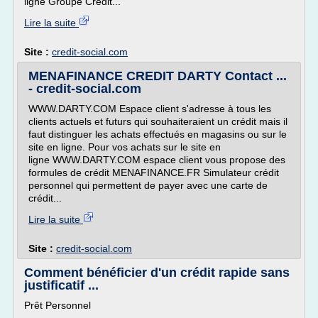
ligne Groupe Crédit...
Lire la suite
Site :
credit-social.com
MENAFINANCE CREDIT DARTY Contact ...
- credit-social.com
WWW.DARTY.COM Espace client s'adresse à tous les
clients actuels et futurs qui souhaiteraient un crédit mais il
faut distinguer les achats effectués en magasins ou sur le
site en ligne. Pour vos achats sur le site en
ligne WWW.DARTY.COM espace client vous propose des
formules de crédit MENAFINANCE.FR Simulateur crédit
personnel qui permettent de payer avec une carte de
crédit...
Lire la suite
Site :
credit-social.com
Comment bénéficier d'un crédit rapide sans
justificatif ...
Prêt Personnel