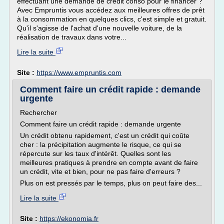
effectuant une demande de crédit conso pour le financer ?
Avec Empruntis vous accédez aux meilleures offres de prêt
à la consommation en quelques clics, c'est simple et gratuit.
Qu'il s'agisse de l'achat d'une nouvelle voiture, de la
réalisation de travaux dans votre...
Lire la suite
Site :
https://www.empruntis.com
Comment faire un crédit rapide : demande
urgente
Rechercher
Comment faire un crédit rapide : demande urgente
Un crédit obtenu rapidement, c'est un crédit qui coûte
cher : la précipitation augmente le risque, ce qui se
répercute sur les taux d'intérêt. Quelles sont les
meilleures pratiques à prendre en compte avant de faire
un crédit, vite et bien, pour ne pas faire d'erreurs ?
Plus on est pressés par le temps, plus on peut faire des...
Lire la suite
Site :
https://ekonomia.fr