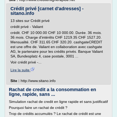
Crédit privé [carnet d'adresses] -
sitano.info
13 sites sur Crédit privé
crédit privé - Valiant
crédit. CHF 10 000.00 CHF 10 000.00. Durée. 36 mois.
36 mois. Charge d'intérêts CHF 1219.35 CHF 1527.20.
Mensualité. CHF 311.65 CHF 320.20. cashgateCREDIT
est une offre de. Valiant en collaboration avec cashgate
AG, le partenaire pour les crédits privés. Banque Valiant
SA, Bundesplatz 4, case postale, 3001 ...
Voir crédit privé -...
Lire la suite
Site :
http://www.sitano.info
Rachat de credit a la consommation en
ligne, rapide, sans ...
Simulation rachat de credit en ligne rapide et sans justificatif
Pourquoi faire un rachat de crédit ?
Trop de crédits accumulés ? Le rachat de crédit est une