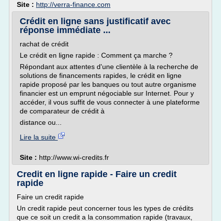
Site :
http://verra-finance.com
Crédit en ligne sans justificatif avec
réponse immédiate ...
rachat de crédit
Le crédit en ligne rapide : Comment ça marche ?
Répondant aux attentes d'une clientèle à la recherche de
solutions de financements rapides, le crédit en ligne
rapide proposé par les banques ou tout autre organisme
financier est un emprunt négociable sur Internet. Pour y
accéder, il vous suffit de vous connecter à une plateforme
de comparateur de crédit à
distance ou...
Lire la suite
Site :
http://www.wi-credits.fr
Credit en ligne rapide - Faire un credit
rapide
Faire un credit rapide
Un credit rapide peut concerner tous les types de crédits
que ce soit un credit a la consommation rapide (travaux,