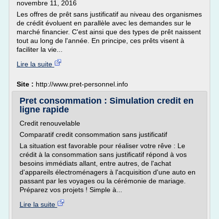
novembre 11, 2016
Les offres de prêt sans justificatif au niveau des organismes
de crédit évoluent en parallèle avec les demandes sur le
marché financier. C'est ainsi que des types de prêt naissent
tout au long de l'année. En principe, ces prêts visent à
faciliter la vie...
Lire la suite
Site :
http://www.pret-personnel.info
Pret consommation : Simulation credit en
ligne rapide
Credit renouvelable
Comparatif credit consommation sans justificatif
La situation est favorable pour réaliser votre rêve : Le
crédit à la consommation sans justificatif répond à vos
besoins immédiats allant, entre autres, de l'achat
d'appareils électroménagers à l'acquisition d'une auto en
passant par les voyages ou la cérémonie de mariage.
Préparez vos projets ! Simple à...
Lire la suite