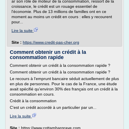
ar son rôle de moteur de la consommation, ressort de la
croissance, le crédit est un rouage essentiel de
l'économie. Plus de 13 millions de familles ont en ce
moment au moins un crédit en cours : elles y recourent
pour...
Lire la suite
Site :
https://www.credit-pas-cher.org
Comment obtenir un crédit à la
consommation rapide
Comment obtenir un crédit à la consommation rapide ?
Comment obtenir un crédit à la consommation rapide ?
Le recours à l'emprunt bancaire séduit actuellement de plus
en plus de personnes. Pour le cas de la France, une étude
avait spécifié qu'environ 30% des français ont un crédit à la
consommation en cours.
Crédit à la consommation
C'est un crédit accordé à un particulier par un...
Lire la suite
Site :
https://www.cottamhargrave.com