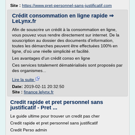
Site :
https://www.pret-personnel-sans-justificatif.com
Crédit consommation en ligne rapide ⇒
LeLynx.fr
Afin de souscrire un crédit à la consommation en ligne,
vous pouvez vous rendre directement sur internet. De la
souscription au dossier des documents d'information,
toutes les démarches peuvent être effectuées 100% en
ligne, d'où une réelle simplicité et facilité.
Les avantages d'un crédit conso en ligne
Ces services totalement dématérialisés sont proposés par
des organismes...
Lire la suite
Date:
2019-02-11 20:32:50
Site :
finance.lelynx.fr
Credit rapide et pret personnel sans
justificatif - Pret ...
Le guide ultime pour trouver un credit pas cher
Credit rapide et pret personnel sans justificatif
Credit Perso admin