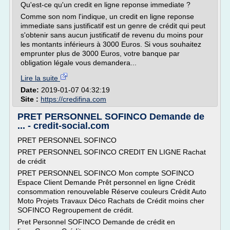
Qu'est-ce qu'un credit en ligne reponse immediate ?
Comme son nom l'indique, un credit en ligne reponse
immediate sans justificatif est un genre de crédit qui peut
s'obtenir sans aucun justificatif de revenu du moins pour
les montants inférieurs à 3000 Euros. Si vous souhaitez
emprunter plus de 3000 Euros, votre banque par
obligation légale vous demandera...
Lire la suite
Date:
2019-01-07 04:32:19
Site :
https://credifina.com
PRET PERSONNEL SOFINCO Demande de
... - credit-social.com
PRET PERSONNEL SOFINCO
PRET PERSONNEL SOFINCO CREDIT EN LIGNE Rachat
de crédit
PRET PERSONNEL SOFINCO Mon compte SOFINCO
Espace Client Demande Prêt personnel en ligne Crédit
consommation renouvelable Réserve couleurs Crédit Auto
Moto Projets Travaux Déco Rachats de Crédit moins cher
SOFINCO Regroupement de crédit.
Pret Personnel SOFINCO Demande de crédit en