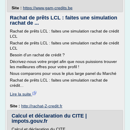
Site :
https://www.gam-credits.be
Rachat de prêts LCL : faites une simulation
rachat de ...
Rachat de prêts LCL : faites une simulation rachat de crédit
LCL
Rachat de prêts LCL : faites une simulation rachat de crédit
LCL
Besoin d'un rachat de crédit ?
Décrivez-nous votre projet afin que nous puissions trouver
les meilleures offres pour votre profil !
Nous comparons pour vous le plus large panel du Marché
Rachat de prêts LCL : faites une simulation rachat de
crédit...
Lire la suite
Site :
http://rachat-2-credit.fr
Calcul et déclaration du CITE |
impots.gouv.fr
Calcul et déclaration du CITE