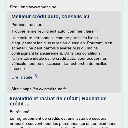
Site :
http://www.mons.be
Meilleur crédit auto, conseils ici
Par constructeurs
Trouver le meilleur crédit auto, comment faire ?
Une voiture personnelle compte parmi les biens
d'équipement les plus utiles au quotidien. Pourtant, s'en
acheter une peut parfois s'avérer plus ou moins
contraignant financièrement. Dans ces conditions,
l'alternative idéale est le crédit auto, pour acquérir un
véhicule neuf ou d'occasion. La recherche du meilleur
taux de...
Lire la suite
Site :
https://www.creditauto.fr
Invalidité et rachat de crédit | Rachat de
crédit ...
En résumé
Le regroupement de crédits est une issue de secours
proposée souvent pour les personnes qui ont un pied dans