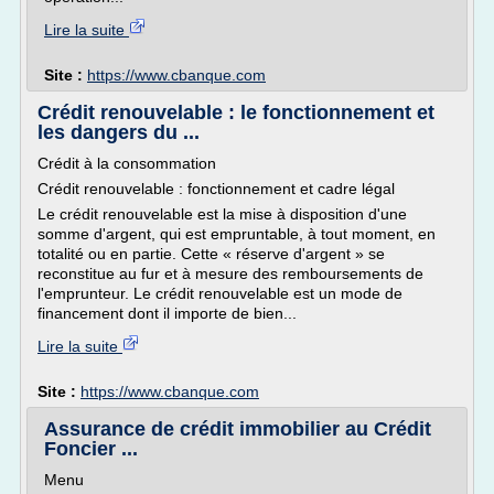
Lire la suite
Site :
https://www.cbanque.com
Crédit renouvelable : le fonctionnement et
les dangers du ...
Crédit à la consommation
Crédit renouvelable : fonctionnement et cadre légal
Le crédit renouvelable est la mise à disposition d'une
somme d'argent, qui est empruntable, à tout moment, en
totalité ou en partie. Cette « réserve d'argent » se
reconstitue au fur et à mesure des remboursements de
l'emprunteur. Le crédit renouvelable est un mode de
financement dont il importe de bien...
Lire la suite
Site :
https://www.cbanque.com
Assurance de crédit immobilier au Crédit
Foncier ...
Menu