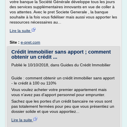
votre banque la Société Générale développe tous les jours
des services supplémentaires innovants en vue de coller à
vos attentes. Avec le pret Societe Generale , la banque
souhaite à la fois vous fidéliser mais aussi vous apporter les
ressources nécessaires au...
Lire la suite
Site :
e-pret.com
Crédit immobilier sans apport ; comment
obtenir un crédit ...
Publié le 10/10/2018, dans Guides du Crédit Immobilier
Guide : comment obtenir un crédit immobilier sans apport
- le crédit à 100 ou 110%
Vous voulez acheter votre premier appartement mais
vous n'avez pas d'apport personnel pour emprunter.
Sachez que les portes d'un crédit bancaire ne vous sont
pas totalement fermées pour peu que vous présentiez un
dossier solide et que vous apportiez...
Lire la suite