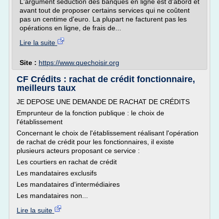
L'argument séduction des banques en ligne est d'abord et
avant tout de proposer certains services qui ne coûtent
pas un centime d'euro. La plupart ne facturent pas les
opérations en ligne, de frais de...
Lire la suite
Site :
https://www.quechoisir.org
CF Crédits : rachat de crédit fonctionnaire,
meilleurs taux
JE DEPOSE UNE DEMANDE DE RACHAT DE CRÉDITS
Emprunteur de la fonction publique : le choix de
l'établissement
Concernant le choix de l'établissement réalisant l'opération
de rachat de crédit pour les fonctionnaires, il existe
plusieurs acteurs proposant ce service :
Les courtiers en rachat de crédit
Les mandataires exclusifs
Les mandataires d'intermédiaires
Les mandataires non...
Lire la suite