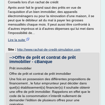
Conseils lors d'un rachat de crédit
Après avoir fait le grand saut des prêts en vue de
l'acquisition d'un bien immobilier, des appareils
électroménagers ou pour la rénovation d'une maison, il se
peut que le débiteur ait du mal à payer les grosses
mensualités chaque mois. Il peut aussi être confronté à
d'autres imprévus et à d'autres dépenses qui lui met dans
l'impossibilité de...
Lire la suite
Site :
http://www.rachat-de-credit-simulation.com
-->Offre de prêt et contrat de prêt
immobilier - cBanque
Prêt immobilier
Offre de prêt et contrat de prêt immobilier
Une fois en possession des différentes propositions de
financement , le futur emprunteur peut décider dans
quel(s) établissement(s) financier(s) il souhaite obtenir
une offre de prêt immobilier. Rappelons en effet que le
code de la consommation n'interdit nullement de
demander l'édition de plusieurs offres pour une
opération...