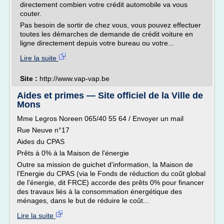
directement combien votre crédit automobile va vous
couter.
Pas besoin de sortir de chez vous, vous pouvez effectuer
toutes les démarches de demande de crédit voiture en
ligne directement depuis votre bureau ou votre...
Lire la suite
Site :
http://www.vap-vap.be
Aides et primes — Site officiel de la Ville de
Mons
Mme Legros Noreen 065/40 55 64 / Envoyer un mail
Rue Neuve n°17
Aides du CPAS
Prêts à 0% à la Maison de l'énergie
Outre sa mission de guichet d'information, la Maison de
l'Energie du CPAS (via le Fonds de réduction du coût global
de l'énergie, dit FRCE) accorde des prêts 0% pour financer
des travaux liés à la consommation énergétique des
ménages, dans le but de réduire le coût...
Lire la suite