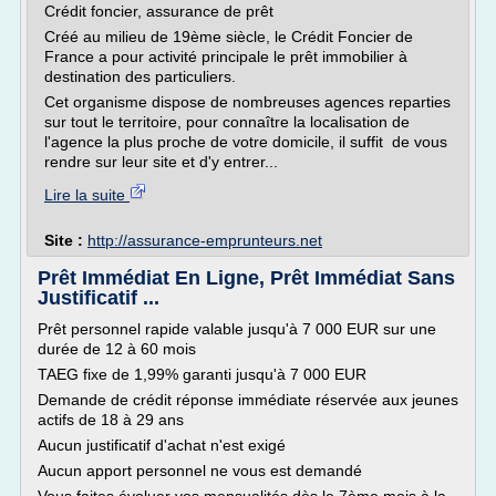
Crédit foncier, assurance de prêt
Créé au milieu de 19ème siècle, le Crédit Foncier de
France a pour activité principale le prêt immobilier à
destination des particuliers.
Cet organisme dispose de nombreuses agences reparties
sur tout le territoire, pour connaître la localisation de
l'agence la plus proche de votre domicile, il suffit de vous
rendre sur leur site et d'y entrer...
Lire la suite
Site :
http://assurance-emprunteurs.net
Prêt Immédiat En Ligne, Prêt Immédiat Sans
Justificatif ...
Prêt personnel rapide valable jusqu'à 7 000 EUR sur une
durée de 12 à 60 mois
TAEG fixe de 1,99% garanti jusqu'à 7 000 EUR
Demande de crédit réponse immédiate réservée aux jeunes
actifs de 18 à 29 ans
Aucun justificatif d'achat n'est exigé
Aucun apport personnel ne vous est demandé