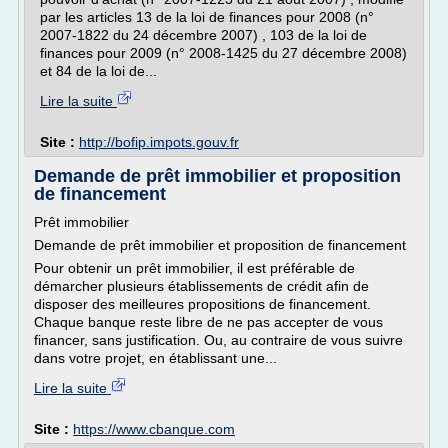
par les articles 13 de la loi de finances pour 2008 (n°
2007-1822 du 24 décembre 2007) , 103 de la loi de
finances pour 2009 (n° 2008-1425 du 27 décembre 2008)
et 84 de la loi de...
Lire la suite
Site :
http://bofip.impots.gouv.fr
Demande de prêt immobilier et proposition
de financement
Prêt immobilier
Demande de prêt immobilier et proposition de financement
Pour obtenir un prêt immobilier, il est préférable de
démarcher plusieurs établissements de crédit afin de
disposer des meilleures propositions de financement.
Chaque banque reste libre de ne pas accepter de vous
financer, sans justification. Ou, au contraire de vous suivre
dans votre projet, en établissant une...
Lire la suite
Site :
https://www.cbanque.com