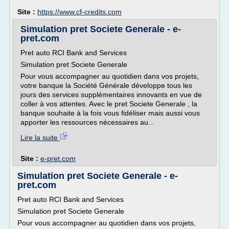
Site :
https://www.cf-credits.com
Simulation pret Societe Generale - e-
pret.com
Pret auto RCI Bank and Services
Simulation pret Societe Generale
Pour vous accompagner au quotidien dans vos projets,
votre banque la Société Générale développe tous les
jours des services supplémentaires innovants en vue de
coller à vos attentes. Avec le pret Societe Generale , la
banque souhaite à la fois vous fidéliser mais aussi vous
apporter les ressources nécessaires au...
Lire la suite
Site :
e-pret.com
Simulation pret Societe Generale - e-
pret.com
Pret auto RCI Bank and Services
Simulation pret Societe Generale
Pour vous accompagner au quotidien dans vos projets,