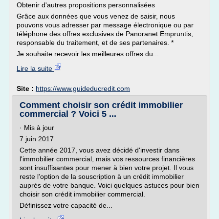
Obtenir d'autres propositions personnalisées
Grâce aux données que vous venez de saisir, nous
pouvons vous adresser par message électronique ou par
téléphone des offres exclusives de Panoranet Empruntis,
responsable du traitement, et de ses partenaires. *
Je souhaite recevoir les meilleures offres du...
Lire la suite
Site :
https://www.guideducredit.com
Comment choisir son crédit immobilier
commercial ? Voici 5 ...
· Mis à jour
7 juin 2017
Cette année 2017, vous avez décidé d'investir dans
l'immobilier commercial, mais vos ressources financières
sont insuffisantes pour mener à bien votre projet. Il vous
reste l'option de la souscription à un crédit immobilier
auprès de votre banque. Voici quelques astuces pour bien
choisir son crédit immobilier commercial.
Définissez votre capacité de...