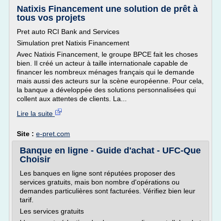
Natixis Financement une solution de prêt à
tous vos projets
Pret auto RCI Bank and Services
Simulation pret Natixis Financement
Avec Natixis Financement, le groupe BPCE fait les choses
bien. Il créé un acteur à taille internationale capable de
financer les nombreux ménages français qui le demande
mais aussi des acteurs sur la scène européenne. Pour cela,
la banque a développée des solutions personnalisées qui
collent aux attentes de clients. La...
Lire la suite
Site :
e-pret.com
Banque en ligne - Guide d'achat - UFC-Que
Choisir
Les banques en ligne sont réputées proposer des
services gratuits, mais bon nombre d'opérations ou
demandes particulières sont facturées. Vérifiez bien leur
tarif.
Les services gratuits