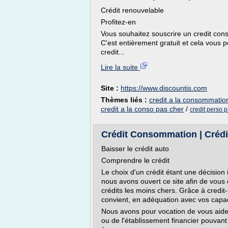
Crédit renouvelable
Profitez-en
Vous souhaitez souscrire un credit cons
C'est entièrement gratuit et cela vous
credit...
Lire la suite
Site :
https://www.discountis.com
Thèmes liés :
credit a la consommatio
credit a la conso pas cher
/
credit perso 
Crédit Consommation | Crédi
Baisser le crédit auto
Comprendre le crédit
Le choix d'un crédit étant une décision
nous avons ouvert ce site afin de vous
crédits les moins chers. Grâce à credit
convient, en adéquation avec vos cap
Nous avons pour vocation de vous aider
ou de l'établissement financier pouvant