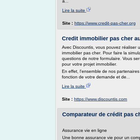
à...
Lire la suite
Site :
https://www.credit-pas-cher.org
Credit immobilier pas cher au 
Avec Discountis, vous pouvez réaliser u
immobilier pas cher. Pour faire la simula
questions de notre formulaire. Vous ser
pour votre projet immobilier.
En effet, l'ensemble de nos partenaire
fonction de votre demande et de...
Lire la suite
Site :
https://www.discountis.com
Comparateur de crédit pas c
Assurance vie en ligne
Une bonne assurance vie pour un complé