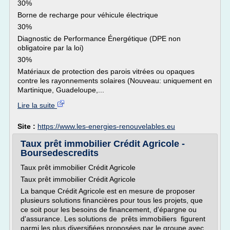
30%
Borne de recharge pour véhicule électrique
30%
Diagnostic de Performance Énergétique (DPE non
obligatoire par la loi)
30%
Matériaux de protection des parois vitrées ou opaques
contre les rayonnements solaires (Nouveau: uniquement en
Martinique, Guadeloupe,...
Lire la suite
Site :
https://www.les-energies-renouvelables.eu
Taux prêt immobilier Crédit Agricole -
Boursedescredits
Taux prêt immobilier Crédit Agricole
Taux prêt immobilier Crédit Agricole
La banque Crédit Agricole est en mesure de proposer
plusieurs solutions financières pour tous les projets, que
ce soit pour les besoins de financement, d'épargne ou
d'assurance. Les solutions de prêts immobiliers figurent
parmi les plus diversifiées proposées par le groupe avec