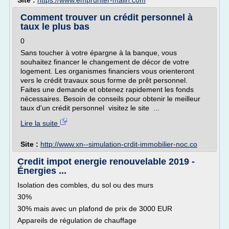
Site :
https://www.emprunter-malin.com
Comment trouver un crédit personnel à
taux le plus bas
0
Sans toucher à votre épargne à la banque, vous
souhaitez financer le changement de décor de votre
logement. Les organismes financiers vous orienteront
vers le crédit travaux sous forme de prêt personnel.
Faites une demande et obtenez rapidement les fonds
nécessaires. Besoin de conseils pour obtenir le meilleur
taux d'un crédit personnel visitez le site ...
Lire la suite
Site :
http://www.xn--simulation-crdit-immobilier-noc.co
Credit impot energie renouvelable 2019 -
Énergies ...
Isolation des combles, du sol ou des murs
30%
30% mais avec un plafond de prix de 3000 EUR
Appareils de régulation de chauffage