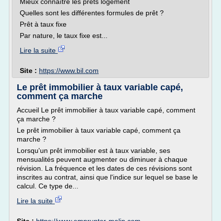
Mieux connaître les prêts logement
Quelles sont les différentes formules de prêt ?
Prêt à taux fixe
Par nature, le taux fixe est...
Lire la suite
Site :
https://www.bil.com
Le prêt immobilier à taux variable capé,
comment ça marche
Accueil Le prêt immobilier à taux variable capé, comment
ça marche ?
Le prêt immobilier à taux variable capé, comment ça
marche ?
Lorsqu'un prêt immobilier est à taux variable, ses
mensualités peuvent augmenter ou diminuer à chaque
révision. La fréquence et les dates de ces révisions sont
inscrites au contrat, ainsi que l'indice sur lequel se base le
calcul. Ce type de...
Lire la suite