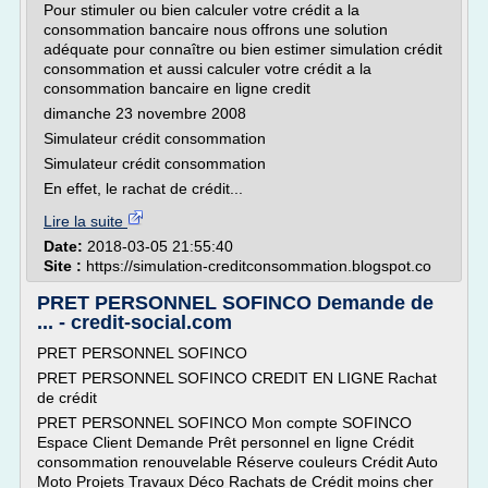
Pour stimuler ou bien calculer votre crédit a la
consommation bancaire nous offrons une solution
adéquate pour connaître ou bien estimer simulation crédit
consommation et aussi calculer votre crédit a la
consommation bancaire en ligne credit
dimanche 23 novembre 2008
Simulateur crédit consommation
Simulateur crédit consommation
En effet, le rachat de crédit...
Lire la suite
Date:
2018-03-05 21:55:40
Site :
https://simulation-creditconsommation.blogspot.co
PRET PERSONNEL SOFINCO Demande de
... - credit-social.com
PRET PERSONNEL SOFINCO
PRET PERSONNEL SOFINCO CREDIT EN LIGNE Rachat
de crédit
PRET PERSONNEL SOFINCO Mon compte SOFINCO
Espace Client Demande Prêt personnel en ligne Crédit
consommation renouvelable Réserve couleurs Crédit Auto
Moto Projets Travaux Déco Rachats de Crédit moins cher