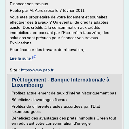
Financer ses travaux
Publié par M. Apruzzese le 7 février 2011
Vous êtes propriétaire de votre logement et souhaitez
effectuer des travaux ? Un éventail de crédits adaptés
existe. Des crédits à la consommation aux crédits
immobiliers, en passant par l'Eco-prêt à taux zéro, des
solutions sont prévues pour financer vos travaux.
Explications.
Pour financer des travaux de rénovation,...
Lire la suite
Site :
https://www.pap.fr
Prêt logement - Banque Internationale à
Luxembourg
Profitez actuellement de taux d'intérêt historiquement bas
Bénéficiez d'avantages fiscaux
Profitez de différentes aides accordées par l'Etat
luxembourgeois
Bénéficiez des avantages des prêts Immoplus Green tout
en réduisant votre consommation d'énergie