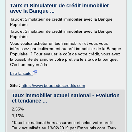
Taux et Simulateur de crédit immobilier
avec la Banque ...
Taux et Simulateur de crédit immobilier avec la Banque
Populaire
Taux et Simulateur de crédit immobilier avec la Banque
Populaire
Vous voulez acheter un bien immobilier et vous vous
intéressez particulièrement au prêt immobilier de la Banque
Populaire ? Pour évaluer le coût de votre crédit, vous avez
la possibilité de simuler votre prêt via le site de la banque.
C'est un moyen à la...
Lire la suite
Site :
https://www.boursedescredits.com
Taux immobilier actuel national - Evolution
et tendance ...
2,55%
3,15%
*Taux fixe national hors assurance et selon votre profil.
Taux actualisés au 13/02/2019 par Empruntis.com. Taux