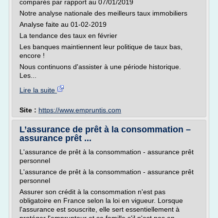
comparés par rapport au 07/01/2019
Notre analyse nationale des meilleurs taux immobiliers
Analyse faite au 01-02-2019
La tendance des taux en février
Les banques maintiennent leur politique de taux bas,
encore !
Nous continuons d'assister à une période historique.
Les...
Lire la suite
Site :
https://www.empruntis.com
L’assurance de prêt à la consommation –
assurance prêt ...
L'assurance de prêt à la consommation - assurance prêt
personnel
L'assurance de prêt à la consommation - assurance prêt
personnel
Assurer son crédit à la consommation n'est pas
obligatoire en France selon la loi en vigueur. Lorsque
l'assurance est souscrite, elle sert essentiellement à