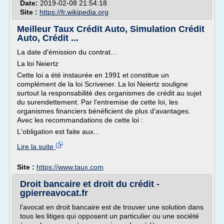
Date:
2019-02-08 21:54:18
Site :
https://fr.wikipedia.org
Meilleur Taux Crédit Auto, Simulation Crédit
Auto, Crédit ...
La date d'émission du contrat...
La loi Neiertz
Cette loi a été instaurée en 1991 et constitue un
complément de la loi Scrivener. La loi Neiertz souligne
surtout la responsabilité des organismes de crédit au sujet
du surendettement. Par l'entremise de cette loi, les
organismes financiers bénéficient de plus d'avantages.
Avec les recommandations de cette loi :
L'obligation est faite aux...
Lire la suite
Site :
https://www.taux.com
Droit bancaire et droit du crédit -
gpierreavocat.fr
l'avocat en droit bancaire est de trouver une solution dans
tous les litiges qui opposent un particulier ou une société