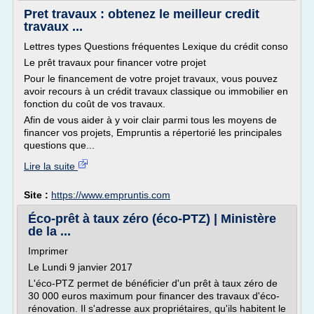
Pret travaux : obtenez le meilleur credit
travaux ...
Lettres types Questions fréquentes Lexique du crédit conso
Le prêt travaux pour financer votre projet
Pour le financement de votre projet travaux, vous pouvez
avoir recours à un crédit travaux classique ou immobilier en
fonction du coût de vos travaux.
Afin de vous aider à y voir clair parmi tous les moyens de
financer vos projets, Empruntis a répertorié les principales
questions que...
Lire la suite
Site :
https://www.empruntis.com
Éco-prêt à taux zéro (éco-PTZ) | Ministère
de la ...
Imprimer
Le Lundi 9 janvier 2017
L'éco-PTZ permet de bénéficier d'un prêt à taux zéro de
30 000 euros maximum pour financer des travaux d'éco-
rénovation. Il s'adresse aux propriétaires, qu'ils habitent le