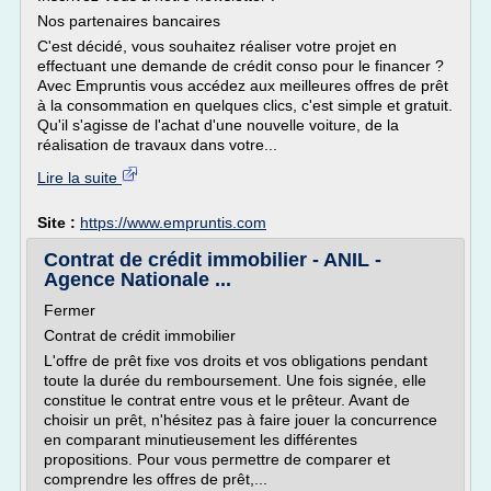
Nos partenaires bancaires
C'est décidé, vous souhaitez réaliser votre projet en
effectuant une demande de crédit conso pour le financer ?
Avec Empruntis vous accédez aux meilleures offres de prêt
à la consommation en quelques clics, c'est simple et gratuit.
Qu'il s'agisse de l'achat d'une nouvelle voiture, de la
réalisation de travaux dans votre...
Lire la suite
Site :
https://www.empruntis.com
Contrat de crédit immobilier - ANIL -
Agence Nationale ...
Fermer
Contrat de crédit immobilier
L'offre de prêt fixe vos droits et vos obligations pendant
toute la durée du remboursement. Une fois signée, elle
constitue le contrat entre vous et le prêteur. Avant de
choisir un prêt, n'hésitez pas à faire jouer la concurrence
en comparant minutieusement les différentes
propositions. Pour vous permettre de comparer et
comprendre les offres de prêt,...