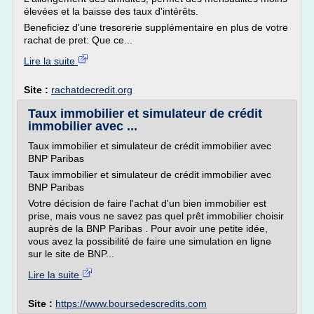
élevées et la baisse des taux d'intérêts.
Beneficiez d'une tresorerie supplémentaire en plus de votre
rachat de pret: Que ce...
Lire la suite
Site :
rachatdecredit.org
Taux immobilier et simulateur de crédit
immobilier avec ...
Taux immobilier et simulateur de crédit immobilier avec
BNP Paribas
Taux immobilier et simulateur de crédit immobilier avec
BNP Paribas
Votre décision de faire l'achat d'un bien immobilier est
prise, mais vous ne savez pas quel prêt immobilier choisir
auprès de la BNP Paribas . Pour avoir une petite idée,
vous avez la possibilité de faire une simulation en ligne
sur le site de BNP...
Lire la suite
Site :
https://www.boursedescredits.com