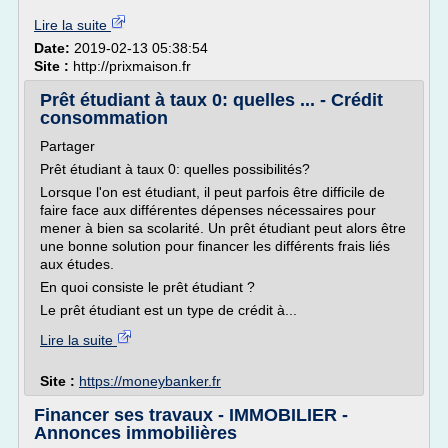
Lire la suite
Date:
2019-02-13 05:38:54
Site :
http://prixmaison.fr
Prêt étudiant à taux 0: quelles ... - Crédit
consommation
Partager
Prêt étudiant à taux 0: quelles possibilités?
Lorsque l'on est étudiant, il peut parfois être difficile de
faire face aux différentes dépenses nécessaires pour
mener à bien sa scolarité. Un prêt étudiant peut alors être
une bonne solution pour financer les différents frais liés
aux études.
En quoi consiste le prêt étudiant ?
Le prêt étudiant est un type de crédit à...
Lire la suite
Site :
https://moneybanker.fr
Financer ses travaux - IMMOBILIER -
Annonces immobilières