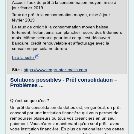
Accueil Taux de prêt à la consommation moyen, mise à
jour février 2019
Taux de prêt à la consommation moyen, mise à jour
février 2019
Le taux de crédit à la consommation moyen baisse
fortement, frôlant ainsi son plancher record des 6 derniers
mois. Même scénario pour tout ce qui est découvert
bancaire, crédit renouvelable et affacturage avec la
sensation que cela ne durera...
Lire la suite
Site :
https://www.emprunter-malin.com
Solutions possibles - Prêt consolidation –
Problèmes ...
Qu'est-ce que c'est?
Un prêt de consolidation de dettes est, en général, un prêt
consenti par une institution financière qui vous permet de
rembourser plusieurs ou tous vos créanciers en un seul
paiement. Vous n'aurez maintenant qu'un seul prêt : avec
votre institution financière. En plus de rationaliser vos dettes