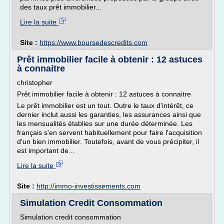
des taux prêt immobilier...
Lire la suite
Site :
https://www.boursedescredits.com
Prêt immobilier facile à obtenir : 12 astuces
à connaitre
christopher
Prêt immobilier facile à obtenir : 12 astuces à connaitre
Le prêt immobilier est un tout. Outre le taux d'intérêt, ce
dernier inclut aussi les garanties, les assurances ainsi que
les mensualités établies sur une durée déterminée. Les
français s'en servent habituellement pour faire l'acquisition
d'un bien immobilier. Toutefois, avant de vous précipiter, il
est important de...
Lire la suite
Site :
http://immo-investissements.com
Simulation Credit Consommation
Simulation credit consommation