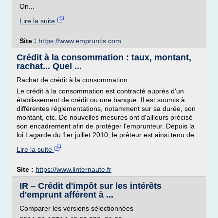
On...
Lire la suite
Site :
https://www.empruntis.com
Crédit à la consommation : taux, montant,
rachat... Quel ...
Rachat de crédit à la consommation
Le crédit à la consommation est contracté auprès d'un
établissement de crédit ou une banque. Il est soumis à
différentes réglementations, notamment sur sa durée, son
montant, etc. De nouvelles mesures ont d'ailleurs précisé
son encadrement afin de protéger l'emprunteur. Depuis la
loi Lagarde du 1er juillet 2010, le prêteur est ainsi tenu de...
Lire la suite
Site :
https://www.linternaute.fr
IR – Crédit d'impôt sur les intérêts
d'emprunt afférent à ...
Comparer les versions sélectionnées