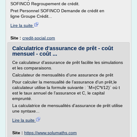
SOFINCO Regroupement de crédit.
Pret Personnel SOFINCO Demande de crédit en
ligne Groupe Crédit...
Lire la suite
Site :
credit-social.com
Calculatrice d'assurance de prêt - coût
mensuel - coût ...
Ce calculateur d'assurance de prêt facilite les simulations
et les comparaisons.
Calculateur de mensualités d'une assurance de prêt
Pour calculer la mensualité de l'assurance d'un prêt,le
calculateur utilise la formule suivante : `M=(C*t/12)` où t
est le taux annuel de l'assurance et C, le capital
emprunté.
La calculatrice de mensualités d'assurance de prêt utilise
une syntaxe...
Lire la suite
Site :
https://www.solumaths.com