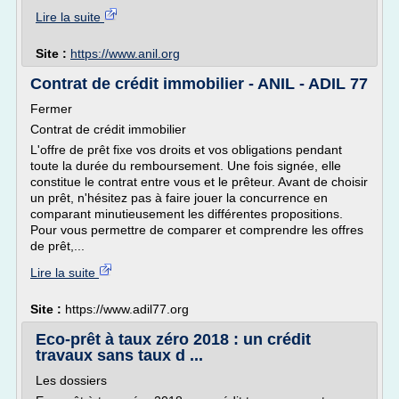
Lire la suite
Site :
https://www.anil.org
Contrat de crédit immobilier - ANIL - ADIL 77
Fermer
Contrat de crédit immobilier
L'offre de prêt fixe vos droits et vos obligations pendant
toute la durée du remboursement. Une fois signée, elle
constitue le contrat entre vous et le prêteur. Avant de choisir
un prêt, n'hésitez pas à faire jouer la concurrence en
comparant minutieusement les différentes propositions.
Pour vous permettre de comparer et comprendre les offres
de prêt,...
Lire la suite
Site :
https://www.adil77.org
Eco-prêt à taux zéro 2018 : un crédit
travaux sans taux d ...
Les dossiers