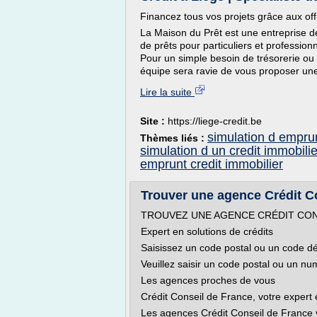
Financez tous vos projets grâce aux of
La Maison du Prêt est une entreprise d
de prêts pour particuliers et professio
Pour un simple besoin de trésorerie ou
équipe sera ravie de vous proposer une 
Lire la suite
Site :
https://liege-credit.be
simulation d emprun
Thèmes liés :
simulation d un credit immobilie
emprunt credit immobilier
Trouver une agence Crédit Con
TROUVEZ UNE AGENCE CRÉDIT CON
Expert en solutions de crédits
Saisissez un code postal ou un code d
Veuillez saisir un code postal ou un n
Les agences proches de vous
Crédit Conseil de France, votre expert 
Les agences Crédit Conseil de France 