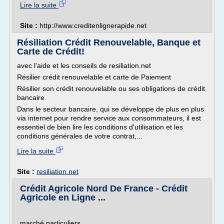
Lire la suite
Site :
http://www.creditenlignerapide.net
Résiliation Crédit Renouvelable, Banque et
Carte de Crédit!
avec l'aide et les conseils de resiliation.net
Résilier crédit renouvelable et carte de Paiement
Résilier son crédit renouvelable ou ses obligations de crédit
bancaire
Dans le secteur bancaire, qui se développe de plus en plus
via internet pour rendre service aux consommateurs, il est
essentiel de bien lire les conditions d'utilisation et les
conditions générales de votre contrat,...
Lire la suite
Site :
resiliation.net
Crédit Agricole Nord De France - Crédit
Agricole en Ligne ...
marché particuliers