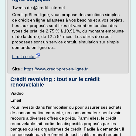
Tweets de @credit_internet
Credit prêt en ligne, vous propose des solutions simples
de crédit en ligne adaptées à vos besoins et à vos projets.
Les taux proposés sont fixes et varient en fonction des
types de prêt, de 2,75 % à 19,91 %, du montant emprunté
et de la durée, de 12 à 84 mois. Les offres de crédit
proposées sont un service gratuit, simulation sur simple
demande en ligne ou...
Lire la suite
Site :
https://www.credit-pret-en-ligne.fr
Crédit revolving : tout sur le crédit
renouvelable
Viadeo
Email
Pour investir dans l'immobilier ou pour assurer ses achats
de consommation courante, un consommateur peut avoir
recours à diverses offres de prêts. Parmi elles, le crédit
renouvelable fait partie des dispositifs proposés par les
banques ou les organismes de crédit. Facile à demander, il
ne nécessite pas forcément de justificatifs, mais il requiert