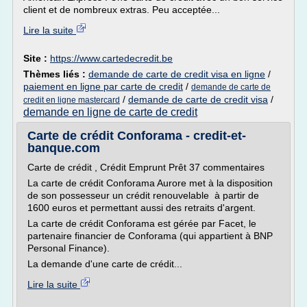
client et de nombreux extras. Peu acceptée...
Lire la suite
Site :
https://www.cartedecredit.be
Thèmes liés :
demande de carte de credit visa en ligne
/
paiement en ligne par carte de credit
/
demande de carte de
/
demande de carte de credit visa
/
credit en ligne mastercard
demande en ligne de carte de credit
Carte de crédit Conforama - credit-et-
banque.com
Carte de crédit , Crédit Emprunt Prêt 37 commentaires
La carte de crédit Conforama Aurore met à la disposition
de son possesseur un crédit renouvelable à partir de
1600 euros et permettant aussi des retraits d'argent.
La carte de crédit Conforama est gérée par Facet, le
partenaire financier de Conforama (qui appartient à BNP
Personal Finance).
La demande d'une carte de crédit...
Lire la suite