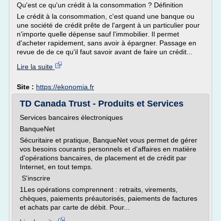
Qu'est ce qu'un crédit à la consommation ? Définition
Le crédit à la consommation, c'est quand une banque ou
une société de crédit prête de l'argent à un particulier pour
n'importe quelle dépense sauf l'immobilier. Il permet
d'acheter rapidement, sans avoir à épargner. Passage en
revue de de ce qu'il faut savoir avant de faire un crédit...
Lire la suite
Site :
https://ekonomia.fr
TD Canada Trust - Produits et Services
Services bancaires électroniques
BanqueNet
Sécuritaire et pratique, BanqueNet vous permet de gérer
vos besoins courants personnels et d'affaires en matière
d'opérations bancaires, de placement et de crédit par
Internet, en tout temps.
S'inscrire
1Les opérations comprennent : retraits, virements,
chèques, paiements préautorisés, paiements de factures
et achats par carte de débit. Pour...