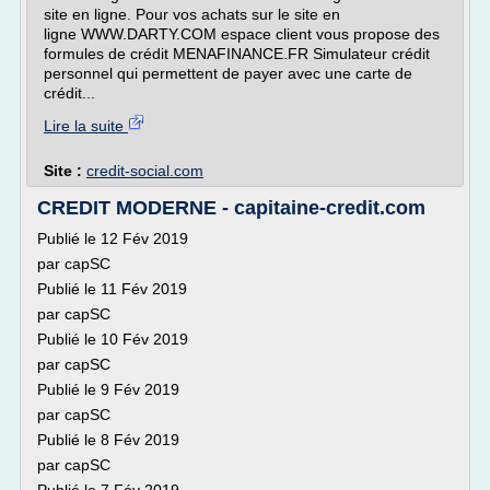
site en ligne. Pour vos achats sur le site en
ligne WWW.DARTY.COM espace client vous propose des
formules de crédit MENAFINANCE.FR Simulateur crédit
personnel qui permettent de payer avec une carte de
crédit...
Lire la suite
Site :
credit-social.com
CREDIT MODERNE - capitaine-credit.com
Publié le 12 Fév 2019
par capSC
Publié le 11 Fév 2019
par capSC
Publié le 10 Fév 2019
par capSC
Publié le 9 Fév 2019
par capSC
Publié le 8 Fév 2019
par capSC