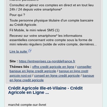
Consultez et gérez vos comptes en direct et en tout lieu
24h / 24 depuis votre smartphone*
Pour qui ?
Toute personne physique titulaire d'un compte bancaire
au Crédit Agricole.
Fil Mobile, le mini relevé SMS (1)
Recevez sur votre smartphone* les informations
essentielles concernant votre compte sous la forme de
mini relevés réguliers (solde de votre compte, dernières...
Lire la suite
Site :
https://entreprises.ca-norddefrance.fr
Thèmes liés :
offre credit agricole en ligne
/
conseiller
banque en ligne credit agricole
/
banque en ligne credit
/
conseil en ligne credit agricole
/
banque
agricole nord est
en ligne credit agricole
Crédit Agricole Ille-et-Vilaine - Crédit
Agricole en Ligne ...
marché compte-sur-livret