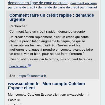
demande en ligne de carte de credit
/
paiement en ligne
par carte de credit
/
demande de carte de credit par internet
Comment faire un crédit rapide : demande
urgente
Rechercher
Comment faire un crédit rapide : demande urgente
Un crédit obtenu rapidement, c'est un crédit qui coûte
cher : la précipitation augmente le risque, ce qui se
répercute sur les taux d'intérêt. Quelles sont les
meilleures pratiques à prendre en compte avant de faire
un crédit, vite et bien, pour ne pas faire d'erreurs ?
Plus on est pressés par le temps, plus on peut faire des...
Lire la suite
Site :
https://ekonomia.fr
www.cetelem.fr - Mon compte Cetelem
Espace client
Mon compte Cetelem Espace client sur www.cetelem.fr
Posté le