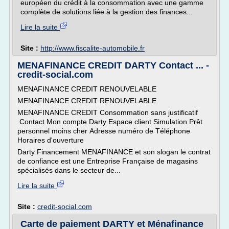
européen du crédit à la consommation avec une gamme
complète de solutions liée à la gestion des finances...
Lire la suite
Site :
http://www.fiscalite-automobile.fr
MENAFINANCE CREDIT DARTY Contact ... -
credit-social.com
MENAFINANCE CREDIT RENOUVELABLE
MENAFINANCE CREDIT RENOUVELABLE
MENAFINANCE CREDIT Consommation sans justificatif
Contact Mon compte Darty Espace client Simulation Prêt
personnel moins cher Adresse numéro de Téléphone
Horaires d'ouverture
Darty Financement MENAFINANCE et son slogan le contrat
de confiance est une Entreprise Française de magasins
spécialisés dans le secteur de...
Lire la suite
Site :
credit-social.com
Carte de paiement DARTY et Ménafinance