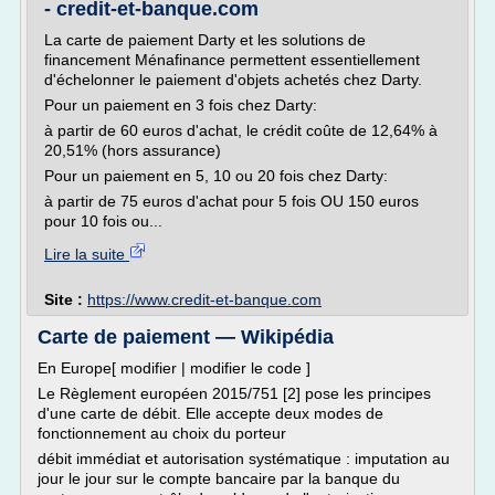
- credit-et-banque.com
La carte de paiement Darty et les solutions de
financement Ménafinance permettent essentiellement
d'échelonner le paiement d'objets achetés chez Darty.
Pour un paiement en 3 fois chez Darty:
à partir de 60 euros d'achat, le crédit coûte de 12,64% à
20,51% (hors assurance)
Pour un paiement en 5, 10 ou 20 fois chez Darty:
à partir de 75 euros d'achat pour 5 fois OU 150 euros
pour 10 fois ou...
Lire la suite
Site :
https://www.credit-et-banque.com
Carte de paiement — Wikipédia
En Europe[ modifier | modifier le code ]
Le Règlement européen 2015/751 [2] pose les principes
d'une carte de débit. Elle accepte deux modes de
fonctionnement au choix du porteur
débit immédiat et autorisation systématique : imputation au
jour le jour sur le compte bancaire par la banque du