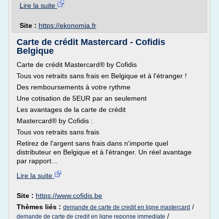
Lire la suite
Site :
https://ekonomia.fr
Carte de crédit Mastercard - Cofidis
Belgique
Carte de crédit Mastercard® by Cofidis
Tous vos retraits sans frais en Belgique et à l'étranger !
Des remboursements à votre rythme
Une cotisation de 5EUR par an seulement
Les avantages de la carte de crédit
Mastercard® by Cofidis :
Tous vos retraits sans frais
Retirez de l'argent sans frais dans n'importe quel
distributeur en Belgique et à l'étranger. Un réel avantage
par rapport...
Lire la suite
Site :
https://www.cofidis.be
Thèmes liés :
/
demande de carte de credit en ligne mastercard
/
demande de carte de credit en ligne reponse immediate