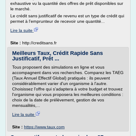
exhaustive vu la quantité des offres de prêt disponibles sur
le marché.
Le crédit sans justificatif de revenu est un type de crédit qui
permet à l'emprunteur de recevoir une quantité...
Lire la suite
Site :
http://creditsans.fr
Meilleurs Taux, Crédit Rapide Sans
Justificatif, Prêt ...
Tous proposent des simulations en ligne et vous
accompagnent dans vos recherches. Comparez les TAEG
(Taux Annuel Effectif Global) pratiqués : ils peuvent
considérablement varier d'un organisme à l'autre.
Choisissez l'offre qui s'adaptera à votre budget et trouvez
l'organisme qui vous proposera les meilleures conditions :
choix de la date de prélèvement, gestion de vos
mensualités,...
Lire la suite
Site :
https://www.taux.com