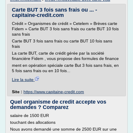
Carte BUT 3 fois sans frais ou ... -
capitaine-credit.com
Crédit » Organismes de crédit » Cetelem » Brèves carte
Fidem » Carte BUT 3 fois sans frais ou carte BUT 10 fois
sans frais
Carte BUT 3 fois sans frais ou carte BUT 10 fois sans
frais
La carte BUT, carte de crédit gérée par la société
financière Fidem , vous propose des formules de finance
ment en opération spéciale carte But 3 fois sans frais, en
5 fois sans frais ou en 10 fois...
Lire la suite
Site :
https://www.capitaine-credit.com
Quel organisme de credit accepte vos
demandes ? Comparez
salaire de 1500 EUR
touchant des allocations
Nous avons demandé une somme de 2500 EUR sur une