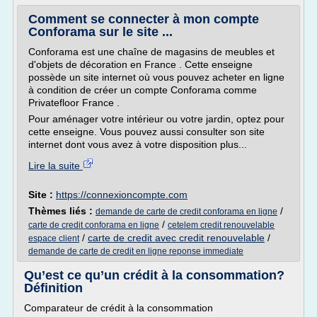
Comment se connecter à mon compte
Conforama sur le site ...
Conforama est une chaîne de magasins de meubles et
d'objets de décoration en France . Cette enseigne
possède un site internet où vous pouvez acheter en ligne
à condition de créer un compte Conforama comme
Privatefloor France .
Pour aménager votre intérieur ou votre jardin, optez pour
cette enseigne. Vous pouvez aussi consulter son site
internet dont vous avez à votre disposition plus...
Lire la suite
Site :
https://connexioncompte.com
Thèmes liés :
/
demande de carte de credit conforama en ligne
/
carte de credit conforama en ligne
cetelem credit renouvelable
/
carte de credit avec credit renouvelable
/
espace client
demande de carte de credit en ligne reponse immediate
Qu’est ce qu’un crédit à la consommation?
Définition
Comparateur de crédit à la consommation