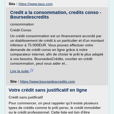
Site :
https://www.taux.com
Credit a la consommation, credits conso -
Boursedescredits
consommation
Crédit Conso
Un crédit consommation est un financement accordé par
un établissement de crédit à un particulier et d'un montant
inférieur à 75.000EUR. Vous pouvez effectuer votre
demande de crédit conso en ligne grâce à notre
comparateur internet, afin de choisir le prêt le plus adapté
à vos besoins. BoursedesCrédits, courtier en crédit
consommation, peut vous aider et...
Lire la suite
Site :
https://www.boursedescredits.com
Votre crédit sans justificatif en ligne
Crédit sans justificatif
Pour commencer, on peut rappeler qu'il existe plusieurs
types de crédits comme le prêt perso, le crédit immobilier
ou le crédit professionnel. Cette liste est loin d'être